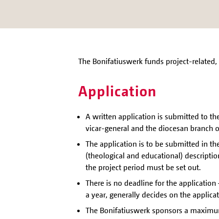
The Bonifatiuswerk funds project-related,
Application
A written application is submitted to th
vicar-general and the diocesan branch o
The application is to be submitted in th
(theological and educational) descriptio
the project period must be set out.
There is no deadline for the applicatio
a year, generally decides on the applicat
The Bonifatiuswerk sponsors a maximum 