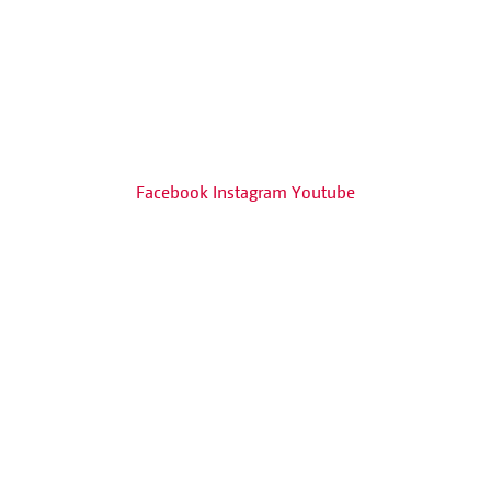
Facebook
Instagram
Youtube