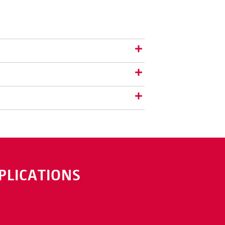
PLICATIONS