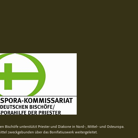
n Bischöfe unterstützt Priester und Diakone in Nord-, Mittel- und Osteuropa.
ittel zweckgebunden über das Bonifatiuswerk weitergeleitet.