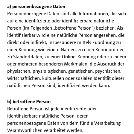
a) personenbezogene Daten
Personenbezogene Daten sind alle Informationen, die sich
auf eine identifizierte oder identifizierbare natürliche
Person (im Folgenden „betroffene Person“) beziehen. Als
identifizierbar wird eine natürliche Person angesehen, die
direkt oder indirekt, insbesondere mittels Zuordnung zu
einer Kennung wie einem Namen, zu einer Kennnummer,
zu Standortdaten, zu einer Online-Kennung oder zu einem
oder mehreren besonderen Merkmalen, die Ausdruck der
physischen, physiologischen, genetischen, psychischen,
wirtschaftlichen, kulturellen oder sozialen Identität dieser
natürlichen Person sind, identifiziert werden kann.
b) betroffene Person
Betroffene Person ist jede identifizierte oder
identifizierbare natürliche Person, deren
personenbezogene Daten von dem für die Verarbeitung
Verantwortlichen verarbeitet werden.