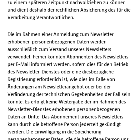
zu einem späteren Zeitpunkt nachvollziehen zu können
und dient deshalb der rechtlichen Absicherung des für die
Verarbeitung Verantwortlichen.
Die im Rahmen einer Anmeldung zum Newsletter
erhobenen personenbezogenen Daten werden
ausschließlich zum Versand unseres Newsletters
verwendet. Ferner könnten Abonnenten des Newsletters
per E-Mail informiert werden, sofern dies für den Betrieb
des Newsletter-Dienstes oder eine diesbezügliche
Registrierung erforderlich ist, wie dies im Falle von
Änderungen am Newsletterangebot oder bei der
Veränderung der technischen Gegebenheiten der Fall sein
könnte. Es erfolgt keine Weitergabe der im Rahmen des
Newsletter-Dienstes erhobenen personenbezogenen
Daten an Dritte. Das Abonnement unseres Newsletters
kann durch die betroffene Person jederzeit gekündigt
werden. Die Einwilligung in die Speicherung
personenbezogener Daten, die die betroffene Person uns