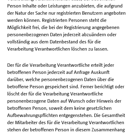
Person Inhalte oder Leistungen anzubieten, die aufgrund
der Natur der Sache nur registrierten Benutzern angeboten
werden können. Registrierten Personen steht die
Möglichkeit frei, die bei der Registrierung angegebenen
personenbezogenen Daten jederzeit abzuändern oder
vollständig aus dem Datenbestand des für die
Verarbeitung Verantwortlichen löschen zu lassen.
Der für die Verarbeitung Verantwortliche erteilt jeder
betroffenen Person jederzeit auf Anfrage Auskunft
darüber, welche personenbezogenen Daten über die
betroffene Person gespeichert sind. Ferner berichtigt oder
löscht der für die Verarbeitung Verantwortliche
personenbezogene Daten auf Wunsch oder Hinweis der
betroffenen Person, soweit dem keine gesetzlichen
Aufbewahrungspflichten entgegenstehen. Die Gesamtheit
der Mitarbeiter des für die Verarbeitung Verantwortlichen
stehen der betroffenen Person in diesem Zusammenhang