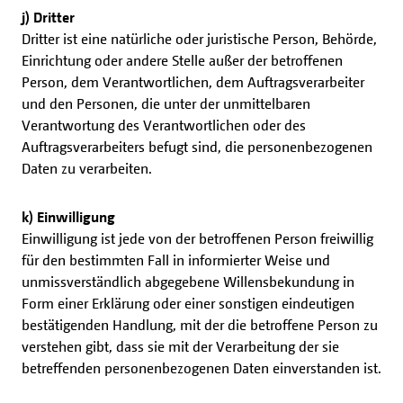
j) Dritter
Dritter ist eine natürliche oder juristische Person, Behörde,
Einrichtung oder andere Stelle außer der betroffenen
Person, dem Verantwortlichen, dem Auftragsverarbeiter
und den Personen, die unter der unmittelbaren
Verantwortung des Verantwortlichen oder des
Auftragsverarbeiters befugt sind, die personenbezogenen
Daten zu verarbeiten.
k) Einwilligung
Einwilligung ist jede von der betroffenen Person freiwillig
für den bestimmten Fall in informierter Weise und
unmissverständlich abgegebene Willensbekundung in
Form einer Erklärung oder einer sonstigen eindeutigen
bestätigenden Handlung, mit der die betroffene Person zu
verstehen gibt, dass sie mit der Verarbeitung der sie
betreffenden personenbezogenen Daten einverstanden ist.