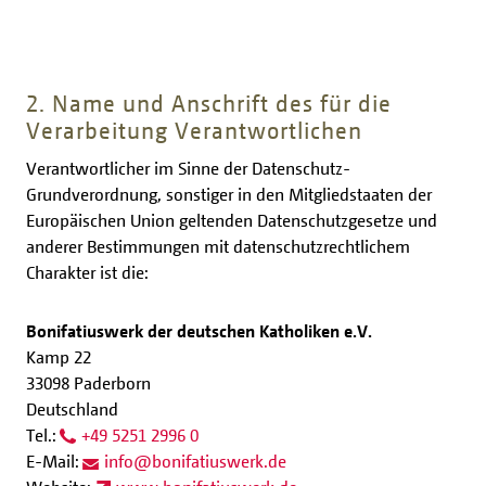
2. Name und Anschrift des für die
Verarbeitung Verantwortlichen
Verantwortlicher im Sinne der Datenschutz-
Grundverordnung, sonstiger in den Mitgliedstaaten der
Europäischen Union geltenden Datenschutzgesetze und
anderer Bestimmungen mit datenschutzrechtlichem
Charakter ist die:
Bonifatiuswerk der deutschen Katholiken e.V.
Kamp 22
33098 Paderborn
Deutschland
Tel.:
+49 5251 2996 0
E-Mail:
info
@
bonifatiuswerk.de