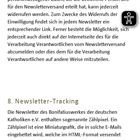
für den Newsletterversand erteilt hat, kann jederzeit
widerrufen werden. Zum Zwecke des Widerrufs der
Einwilligung findet sich in jedem Newsletter ein
entsprechender Link. Ferner besteht die Möglichkeit, sich
jederzeit auch direkt auf der Internetseite des für die
Verarbeitung Verantwortlichen vom Newsletterversand
abzumelden oder dies dem für die Verarbeitung
Verantwortlichen auf andere Weise mitzuteilen.
8. Newsletter-Tracking
Die Newsletter des Bonifatiuswerkes der deutschen
Katholiken e.V. enthalten sogenannte Zählpixel. Ein
Zählpixel ist eine Miniaturgrafik, die in solche E-Mails
eingebettet wird, welche im HTML-Format versendet