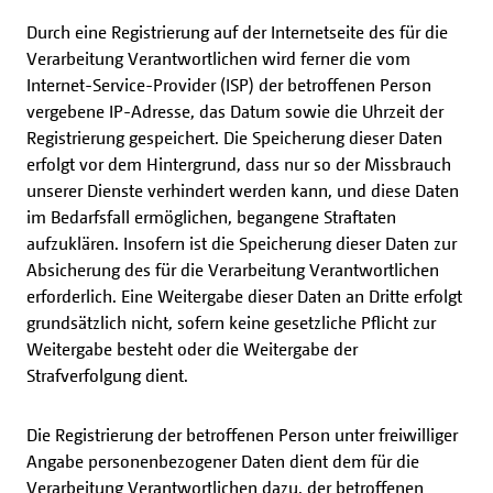
Durch eine Registrierung auf der Internetseite des für die
Verarbeitung Verantwortlichen wird ferner die vom
Internet-Service-Provider (ISP) der betroffenen Person
vergebene IP-Adresse, das Datum sowie die Uhrzeit der
Registrierung gespeichert. Die Speicherung dieser Daten
erfolgt vor dem Hintergrund, dass nur so der Missbrauch
unserer Dienste verhindert werden kann, und diese Daten
im Bedarfsfall ermöglichen, begangene Straftaten
aufzuklären. Insofern ist die Speicherung dieser Daten zur
Absicherung des für die Verarbeitung Verantwortlichen
erforderlich. Eine Weitergabe dieser Daten an Dritte erfolgt
grundsätzlich nicht, sofern keine gesetzliche Pflicht zur
Weitergabe besteht oder die Weitergabe der
Strafverfolgung dient.
Die Registrierung der betroffenen Person unter freiwilliger
Angabe personenbezogener Daten dient dem für die
Verarbeitung Verantwortlichen dazu, der betroffenen