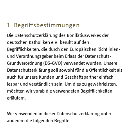
1. Begriffsbestimmungen
Die Datenschutzerklärung des Bonifatiuswerkes der
deutschen Katholiken e.V. beruht auf den
Begrifflichkeiten, die durch den Europäischen Richtlinien-
und Verordnungsgeber beim Erlass der Datenschutz-
Grundverordnung (DS-GVO) verwendet wurden. Unsere
Datenschutzerklärung soll sowohl für die Öffentlichkeit als
auch für unsere Kunden und Geschäftspartner einfach
lesbar und verständlich sein. Um dies zu gewährleisten,
möchten wir vorab die verwendeten Begrifflichkeiten
erläutern.
Wir verwenden in dieser Datenschutzerklärung unter
anderem die folgenden Begriffe: