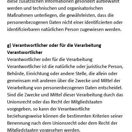
diese zusätzlichen Informationen gesondert aufbewahrt
werden und technischen und organisatorischen
Maßnahmen unterliegen, die gewährleisten, dass die
personenbezogenen Daten nicht einer identifizierten oder
identifizierbaren natürlichen Person zugewiesen werden.
g) Verantwortlicher oder für die Verarbeitung
Verantwortlicher
Verantwortlicher oder für die Verarbeitung
Verantwortlicher ist die natürliche oder juristische Person,
Behörde, Einrichtung oder andere Stelle, die allein oder
gemeinsam mit anderen über die Zwecke und Mittel der
Verarbeitung von personenbezogenen Daten entscheidet.
Sind die Zwecke und Mittel dieser Verarbeitung durch das
Unionsrecht oder das Recht der Mitgliedstaaten
vorgegeben, so kann der Verantwortliche
beziehungsweise können die bestimmten Kriterien seiner
Benennung nach dem Unionsrecht oder dem Recht der
Mitgliedstaaten vorgesehen werden.