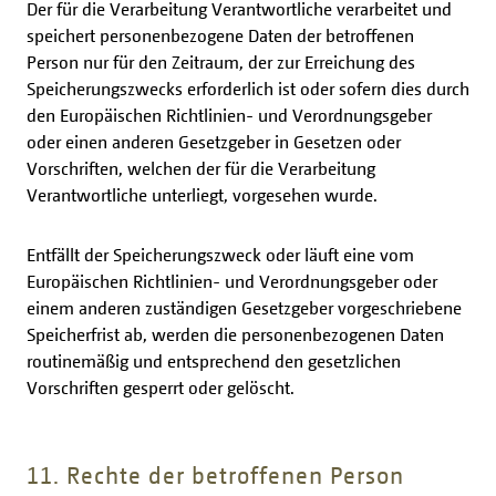
Der für die Verarbeitung Verantwortliche verarbeitet und
speichert personenbezogene Daten der betroffenen
Person nur für den Zeitraum, der zur Erreichung des
Speicherungszwecks erforderlich ist oder sofern dies durch
den Europäischen Richtlinien- und Verordnungsgeber
oder einen anderen Gesetzgeber in Gesetzen oder
Vorschriften, welchen der für die Verarbeitung
Verantwortliche unterliegt, vorgesehen wurde.
Entfällt der Speicherungszweck oder läuft eine vom
Europäischen Richtlinien- und Verordnungsgeber oder
einem anderen zuständigen Gesetzgeber vorgeschriebene
Speicherfrist ab, werden die personenbezogenen Daten
routinemäßig und entsprechend den gesetzlichen
Vorschriften gesperrt oder gelöscht.
11. Rechte der betroffenen Person