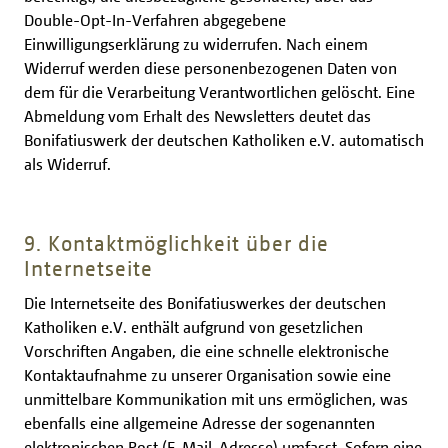
Double-Opt-In-Verfahren abgegebene
Einwilligungserklärung zu widerrufen. Nach einem
Widerruf werden diese personenbezogenen Daten von
dem für die Verarbeitung Verantwortlichen gelöscht. Eine
Abmeldung vom Erhalt des Newsletters deutet das
Bonifatiuswerk der deutschen Katholiken e.V. automatisch
als Widerruf.
9. Kontaktmöglichkeit über die
Internetseite
Die Internetseite des Bonifatiuswerkes der deutschen
Katholiken e.V. enthält aufgrund von gesetzlichen
Vorschriften Angaben, die eine schnelle elektronische
Kontaktaufnahme zu unserer Organisation sowie eine
unmittelbare Kommunikation mit uns ermöglichen, was
ebenfalls eine allgemeine Adresse der sogenannten
elektronischen Post (E-Mail-Adresse) umfasst. Sofern eine