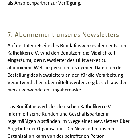
als Ansprechpartner zur Verfügung.
7. Abonnement unseres Newsletters
Auf der Internetseite des Bonifatiuswerkes der deutschen
Katholiken e.V. wird den Benutzern die Möglichkeit
eingeräumt, den Newsletter des Hilfswerkes zu
abonnieren. Welche personenbezogenen Daten bei der
Bestellung des Newsletters an den für die Verarbeitung
Verantwortlichen übermittelt werden, ergibt sich aus der
hierzu verwendeten Eingabemaske.
Das Bonifatiuswerk der deutschen Katholiken e.V.
informiert seine Kunden und Geschäftspartner in
regelmäßigen Abständen im Wege eines Newsletters über
Angebote der Organisation. Der Newsletter unserer
Organisation kann von der betroffenen Person