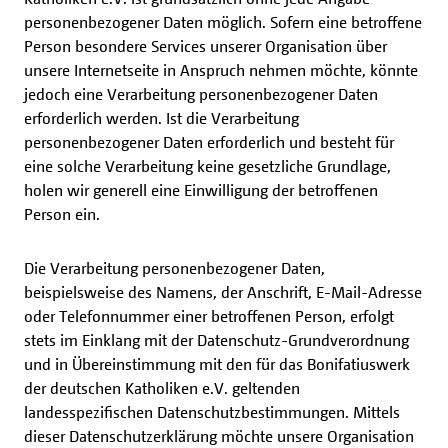
personenbezogener Daten möglich. Sofern eine betroffene
Person besondere Services unserer Organisation über
unsere Internetseite in Anspruch nehmen möchte, könnte
jedoch eine Verarbeitung personenbezogener Daten
erforderlich werden. Ist die Verarbeitung
personenbezogener Daten erforderlich und besteht für
eine solche Verarbeitung keine gesetzliche Grundlage,
holen wir generell eine Einwilligung der betroffenen
Person ein.
Die Verarbeitung personenbezogener Daten,
beispielsweise des Namens, der Anschrift, E-Mail-Adresse
oder Telefonnummer einer betroffenen Person, erfolgt
stets im Einklang mit der Datenschutz-Grundverordnung
und in Übereinstimmung mit den für das Bonifatiuswerk
der deutschen Katholiken e.V. geltenden
landesspezifischen Datenschutzbestimmungen. Mittels
dieser Datenschutzerklärung möchte unsere Organisation