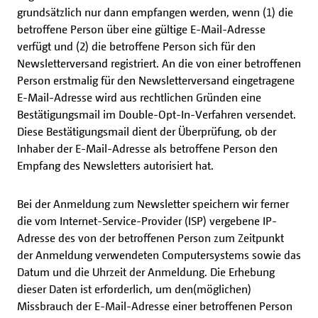
grundsätzlich nur dann empfangen werden, wenn (1) die
betroffene Person über eine gültige E-Mail-Adresse
verfügt und (2) die betroffene Person sich für den
Newsletterversand registriert. An die von einer betroffenen
Person erstmalig für den Newsletterversand eingetragene
E-Mail-Adresse wird aus rechtlichen Gründen eine
Bestätigungsmail im Double-Opt-In-Verfahren versendet.
Diese Bestätigungsmail dient der Überprüfung, ob der
Inhaber der E-Mail-Adresse als betroffene Person den
Empfang des Newsletters autorisiert hat.
Bei der Anmeldung zum Newsletter speichern wir ferner
die vom Internet-Service-Provider (ISP) vergebene IP-
Adresse des von der betroffenen Person zum Zeitpunkt
der Anmeldung verwendeten Computersystems sowie das
Datum und die Uhrzeit der Anmeldung. Die Erhebung
dieser Daten ist erforderlich, um den(möglichen)
Missbrauch der E-Mail-Adresse einer betroffenen Person