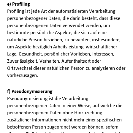
e) Profiling
Profiling ist jede Art der automatisierten Verarbeitung
personenbezogener Daten, die darin besteht, dass diese
personenbezogenen Daten verwendet werden, um
bestimmte persönliche Aspekte, die sich auf eine
natürliche Person beziehen, zu bewerten, insbesondere,
um Aspekte bezüglich Arbeitsleistung, wirtschaftlicher
Lage, Gesundheit, persönlicher Vorlieben, Interessen,
Zuverlässigkeit, Verhalten, Aufenthaltsort oder
Ortswechsel dieser natürlichen Person zu analysieren oder
vorherzusagen.
f) Pseudonymisierung
Pseudonymisierung ist die Verarbeitung
personenbezogener Daten in einer Weise, auf welche die
personenbezogenen Daten ohne Hinzuziehung
zusätzlicher Informationen nicht mehr einer spezifischen
betroffenen Person zugeordnet werden können, sofern