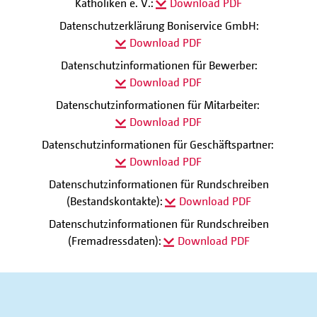
Katholiken e. V.:
Download PDF
Datenschutzerklärung Boniservice GmbH:
Download PDF
Datenschutzinformationen für Bewerber:
Download PDF
Datenschutzinformationen für Mitarbeiter:
Download PDF
Datenschutzinformationen für Geschäftspartner:
Download PDF
Datenschutzinformationen für Rundschreiben
(Bestandskontakte):
Download PDF
Datenschutzinformationen für Rundschreiben
(Fremadressdaten):
Download PDF