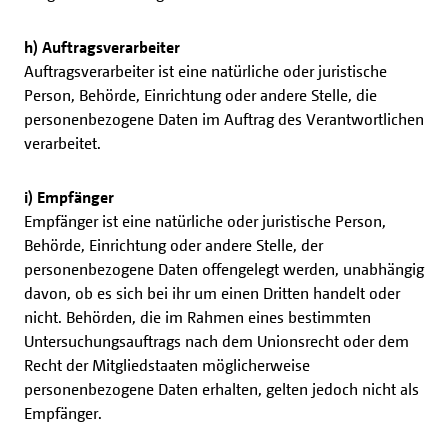
h) Auftragsverarbeiter
Auftragsverarbeiter ist eine natürliche oder juristische
Person, Behörde, Einrichtung oder andere Stelle, die
personenbezogene Daten im Auftrag des Verantwortlichen
verarbeitet.
i) Empfänger
Empfänger ist eine natürliche oder juristische Person,
Behörde, Einrichtung oder andere Stelle, der
personenbezogene Daten offengelegt werden, unabhängig
davon, ob es sich bei ihr um einen Dritten handelt oder
nicht. Behörden, die im Rahmen eines bestimmten
Untersuchungsauftrags nach dem Unionsrecht oder dem
Recht der Mitgliedstaaten möglicherweise
personenbezogene Daten erhalten, gelten jedoch nicht als
Empfänger.