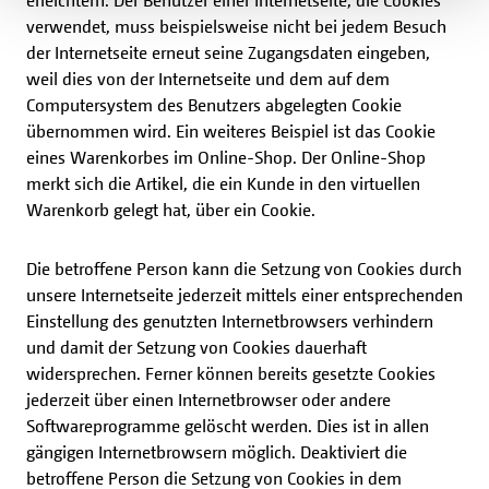
erleichtern. Der Benutzer einer Internetseite, die Cookies
verwendet, muss beispielsweise nicht bei jedem Besuch
der Internetseite erneut seine Zugangsdaten eingeben,
weil dies von der Internetseite und dem auf dem
Computersystem des Benutzers abgelegten Cookie
übernommen wird. Ein weiteres Beispiel ist das Cookie
eines Warenkorbes im Online-Shop. Der Online-Shop
merkt sich die Artikel, die ein Kunde in den virtuellen
Warenkorb gelegt hat, über ein Cookie.
Die betroffene Person kann die Setzung von Cookies durch
unsere Internetseite jederzeit mittels einer entsprechenden
Einstellung des genutzten Internetbrowsers verhindern
und damit der Setzung von Cookies dauerhaft
widersprechen. Ferner können bereits gesetzte Cookies
jederzeit über einen Internetbrowser oder andere
Softwareprogramme gelöscht werden. Dies ist in allen
gängigen Internetbrowsern möglich. Deaktiviert die
betroffene Person die Setzung von Cookies in dem