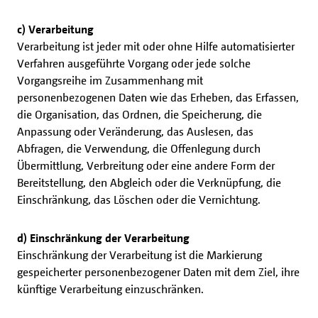
c) Verarbeitung
Verarbeitung ist jeder mit oder ohne Hilfe automatisierter
Verfahren ausgeführte Vorgang oder jede solche
Vorgangsreihe im Zusammenhang mit
personenbezogenen Daten wie das Erheben, das Erfassen,
die Organisation, das Ordnen, die Speicherung, die
Anpassung oder Veränderung, das Auslesen, das
Abfragen, die Verwendung, die Offenlegung durch
Übermittlung, Verbreitung oder eine andere Form der
Bereitstellung, den Abgleich oder die Verknüpfung, die
Einschränkung, das Löschen oder die Vernichtung.
d) Einschränkung der Verarbeitung
Einschränkung der Verarbeitung ist die Markierung
gespeicherter personenbezogener Daten mit dem Ziel, ihre
künftige Verarbeitung einzuschränken.