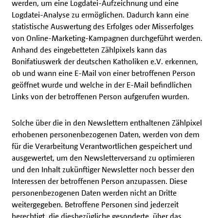
werden, um eine Logdatei-Aufzeichnung und eine
Logdatei-Analyse zu ermöglichen. Dadurch kann eine
statistische Auswertung des Erfolges oder Misserfolges
von Online-Marketing-Kampagnen durchgeführt werden.
Anhand des eingebetteten Zählpixels kann das
Bonifatiuswerk der deutschen Katholiken e.V. erkennen,
ob und wann eine E-Mail von einer betroffenen Person
geöffnet wurde und welche in der E-Mail befindlichen
Links von der betroffenen Person aufgerufen wurden.
Solche über die in den Newslettern enthaltenen Zählpixel
erhobenen personenbezogenen Daten, werden von dem
für die Verarbeitung Verantwortlichen gespeichert und
ausgewertet, um den Newsletterversand zu optimieren
und den Inhalt zukünftiger Newsletter noch besser den
Interessen der betroffenen Person anzupassen. Diese
personenbezogenen Daten werden nicht an Dritte
weitergegeben. Betroffene Personen sind jederzeit
berechtigt, die diesbezügliche gesonderte, über das