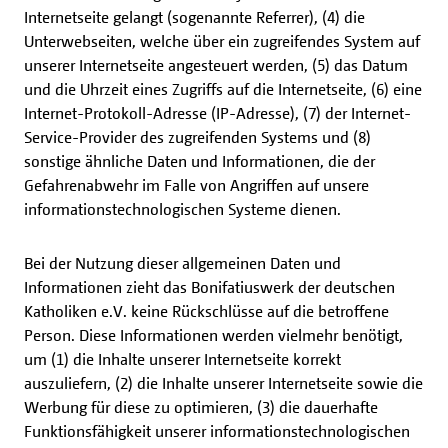
Internetseite gelangt (sogenannte Referrer), (4) die
Unterwebseiten, welche über ein zugreifendes System auf
unserer Internetseite angesteuert werden, (5) das Datum
und die Uhrzeit eines Zugriffs auf die Internetseite, (6) eine
Internet-Protokoll-Adresse (IP-Adresse), (7) der Internet-
Service-Provider des zugreifenden Systems und (8)
sonstige ähnliche Daten und Informationen, die der
Gefahrenabwehr im Falle von Angriffen auf unsere
informationstechnologischen Systeme dienen.
Bei der Nutzung dieser allgemeinen Daten und
Informationen zieht das Bonifatiuswerk der deutschen
Katholiken e.V. keine Rückschlüsse auf die betroffene
Person. Diese Informationen werden vielmehr benötigt,
um (1) die Inhalte unserer Internetseite korrekt
auszuliefern, (2) die Inhalte unserer Internetseite sowie die
Werbung für diese zu optimieren, (3) die dauerhafte
Funktionsfähigkeit unserer informationstechnologischen