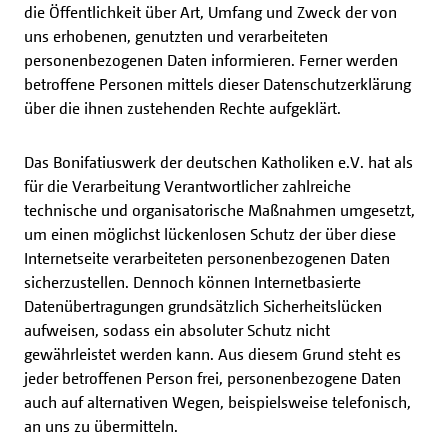
die Öffentlichkeit über Art, Umfang und Zweck der von
uns erhobenen, genutzten und verarbeiteten
personenbezogenen Daten informieren. Ferner werden
betroffene Personen mittels dieser Datenschutzerklärung
über die ihnen zustehenden Rechte aufgeklärt.
Das Bonifatiuswerk der deutschen Katholiken e.V. hat als
für die Verarbeitung Verantwortlicher zahlreiche
technische und organisatorische Maßnahmen umgesetzt,
um einen möglichst lückenlosen Schutz der über diese
Internetseite verarbeiteten personenbezogenen Daten
sicherzustellen. Dennoch können Internetbasierte
Datenübertragungen grundsätzlich Sicherheitslücken
aufweisen, sodass ein absoluter Schutz nicht
gewährleistet werden kann. Aus diesem Grund steht es
jeder betroffenen Person frei, personenbezogene Daten
auch auf alternativen Wegen, beispielsweise telefonisch,
an uns zu übermitteln.