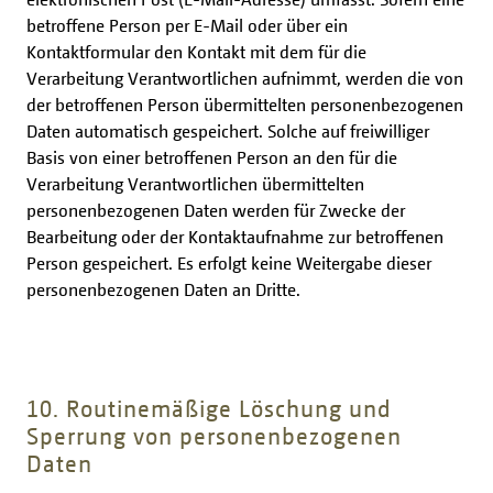
betroffene Person per E-Mail oder über ein
Kontaktformular den Kontakt mit dem für die
Verarbeitung Verantwortlichen aufnimmt, werden die von
der betroffenen Person übermittelten personenbezogenen
Daten automatisch gespeichert. Solche auf freiwilliger
Basis von einer betroffenen Person an den für die
Verarbeitung Verantwortlichen übermittelten
personenbezogenen Daten werden für Zwecke der
Bearbeitung oder der Kontaktaufnahme zur betroffenen
Person gespeichert. Es erfolgt keine Weitergabe dieser
personenbezogenen Daten an Dritte.
10. Routinemäßige Löschung und
Sperrung von personenbezogenen
Daten