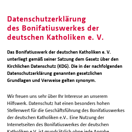
Datenschutzerklärung
des Bonifatiuswerkes der
deutschen Katholiken e. V.
Das Bonifatiuswerk der deutschen Katholiken e. V.
unterliegt gemäß seiner Satzung dem Gesetz über den
Kirchlichen Datenschutz (KDG). Die in der nachfolgenden
Datenschutzerklärung genannten gesetzlichen
Grundlagen und Verweise gelten synonym.
Wir freuen uns sehr über Ihr Interesse an unserem
Hilfswerk. Datenschutz hat einen besonders hohen
Stellenwert für die Geschäftsführung des Bonifatiuswerkes
der deutschen Katholiken e.V.. Eine Nutzung der
Internetseiten des Bonifatiuswerkes der deutschen
Katholiken e.V. ist grundsätzlich ohne jede Angabe