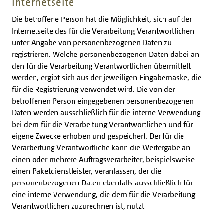
Internetseite
Die betroffene Person hat die Möglichkeit, sich auf der
Internetseite des für die Verarbeitung Verantwortlichen
unter Angabe von personenbezogenen Daten zu
registrieren. Welche personenbezogenen Daten dabei an
den für die Verarbeitung Verantwortlichen übermittelt
werden, ergibt sich aus der jeweiligen Eingabemaske, die
für die Registrierung verwendet wird. Die von der
betroffenen Person eingegebenen personenbezogenen
Daten werden ausschließlich für die interne Verwendung
bei dem für die Verarbeitung Verantwortlichen und für
eigene Zwecke erhoben und gespeichert. Der für die
Verarbeitung Verantwortliche kann die Weitergabe an
einen oder mehrere Auftragsverarbeiter, beispielsweise
einen Paketdienstleister, veranlassen, der die
personenbezogenen Daten ebenfalls ausschließlich für
eine interne Verwendung, die dem für die Verarbeitung
Verantwortlichen zuzurechnen ist, nutzt.