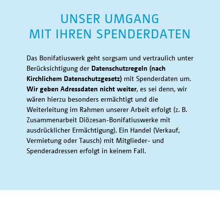
UNSER UMGANG
MIT IHREN SPENDERDATEN
Das Bonifatiuswerk geht sorgsam und vertraulich unter
Berücksichtigung der
Datenschutzregeln (nach
Kirchlichem Datenschutzgesetz)
mit Spenderdaten um.
Wir geben Adressdaten nicht weiter
, es sei denn, wir
wären hierzu besonders ermächtigt und die
Weiterleitung im Rahmen unserer Arbeit erfolgt (z. B.
Zusammenarbeit Diözesan-Bonifatiuswerke mit
ausdrücklicher Ermächtigung). Ein Handel (Verkauf,
Vermietung oder Tausch) mit Mitglieder- und
Spenderadressen erfolgt in keinem Fall.