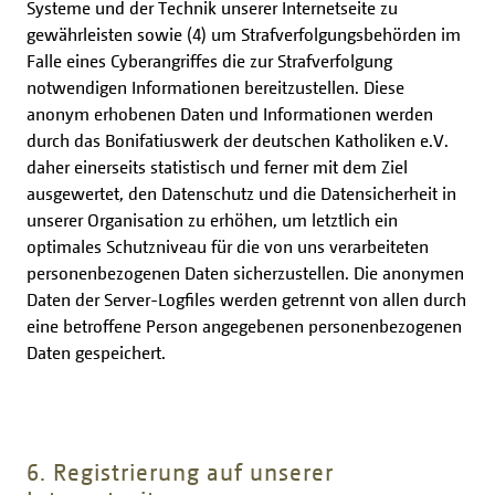
Systeme und der Technik unserer Internetseite zu
gewährleisten sowie (4) um Strafverfolgungsbehörden im
Falle eines Cyberangriffes die zur Strafverfolgung
notwendigen Informationen bereitzustellen. Diese
anonym erhobenen Daten und Informationen werden
durch das Bonifatiuswerk der deutschen Katholiken e.V.
daher einerseits statistisch und ferner mit dem Ziel
ausgewertet, den Datenschutz und die Datensicherheit in
unserer Organisation zu erhöhen, um letztlich ein
optimales Schutzniveau für die von uns verarbeiteten
personenbezogenen Daten sicherzustellen. Die anonymen
Daten der Server-Logfiles werden getrennt von allen durch
eine betroffene Person angegebenen personenbezogenen
Daten gespeichert.
6. Registrierung auf unserer