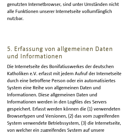
genutzten Internetbrowser, sind unter Umständen nicht
alle Funktionen unserer Internetseite vollumfänglich
nutzbar.
5. Erfassung von allgemeinen Daten
und Informationen
Die Internetseite des Bonifatiuswerkes der deutschen
Katholiken e.V. erfasst mit jedem Aufruf der Internetseite
durch eine betroffene Person oder ein automatisiertes
System eine Reihe von allgemeinen Daten und
Informationen. Diese allgemeinen Daten und
Informationen werden in den Logfiles des Servers
gespeichert. Erfasst werden können die (1) verwendeten
Browsertypen und Versionen, (2) das vom zugreifenden
System verwendete Betriebssystem, (3) die Internetseite,
von welcher ein zugreifendes System auf unsere