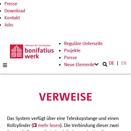
Presse
Download
Kontakt
Jobs
Reguläre Unterseite
Projekte
Presse
DE
EN
Neue Elemente
VERWEISE
Das System verfügt über eine Teleskopstange und einen
Rollzylinder (
mehr lesen
). Die Verbindung dieser zwei