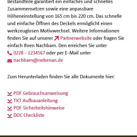
Bestandteile garantiert ein einfaches und schnelles
Zusammensetzen sowie eine anpassbare
Höheneinstellung von 165 cm bis 220 cm. Das schnelle
und einfache Öffnen des Deckels ermöglicht einen
werkzeuglosen Motivwechsel. Weitere Informationen
finden Sie auf unserer
Partnerwebsite
oder fragen Sie
einfach Ihren Nachbarn. Den erreichen Sie unter
0228 - 1234567
oder per E-Mail unter
nachbarn
@
nebenan.de
Zum Herunterladen finden Sie alle Dokumente hier:
PDF Gebrauchsanweisung
TXT Aufbauanleitung
PDF Sicherheitshinweise
DOC Checkliste