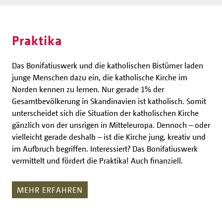
Praktika
Das Bonifatiuswerk und die katholischen Bistümer laden
junge Menschen dazu ein, die katholische Kirche im
Norden kennen zu lernen. Nur gerade 1% der
Gesamtbevölkerung in Skandinavien ist katholisch. Somit
unterscheidet sich die Situation der katholischen Kirche
gänzlich von der unsrigen in Mitteleuropa. Dennoch – oder
vielleicht gerade deshalb – ist die Kirche jung, kreativ und
im Aufbruch begriffen. Interessiert? Das Bonifatiuswerk
vermittelt und fördert die Praktika! Auch finanziell.
MEHR ERFAHREN