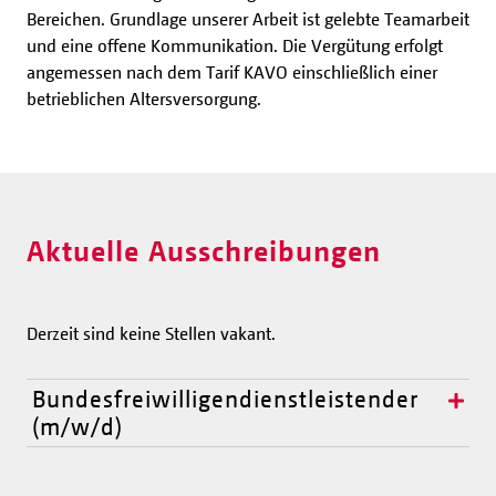
Bereichen. Grundlage unserer Arbeit ist gelebte Teamarbeit
und eine offene Kommunikation. Die Vergütung erfolgt
angemessen nach dem Tarif KAVO einschließlich einer
betrieblichen Altersversorgung.
Aktuelle Ausschreibungen
Derzeit sind keine Stellen vakant.
Bundesfreiwilligendienstleistender
(m/w/d)