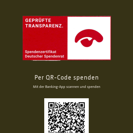
Per QR-Code spenden
Mit der Banking-App scannen und spenden