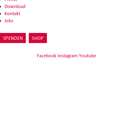
Download
Kontakt
Jobs
SPENDEN
SHOP
Facebook
Instagram
Youtube