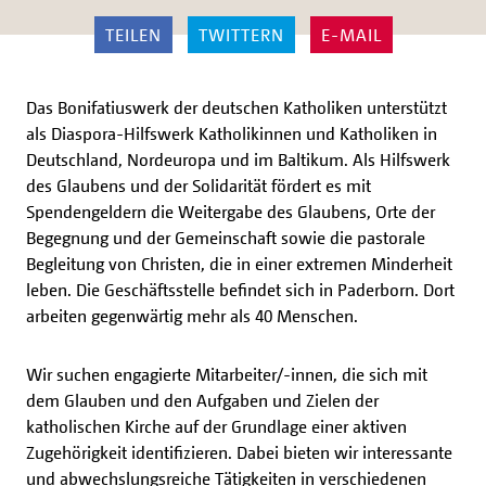
TEILEN
TWITTERN
E-MAIL
Das Bonifatiuswerk der deutschen Katholiken unterstützt
als Diaspora-Hilfswerk Katholikinnen und Katholiken in
Deutschland, Nordeuropa und im Baltikum. Als Hilfswerk
des Glaubens und der Solidarität fördert es mit
Spendengeldern die Weitergabe des Glaubens, Orte der
Begegnung und der Gemeinschaft sowie die pastorale
Begleitung von Christen, die in einer extremen Minderheit
leben. Die Geschäftsstelle befindet sich in Paderborn. Dort
arbeiten gegenwärtig mehr als 40 Menschen.
Wir suchen engagierte Mitarbeiter/-innen, die sich mit
dem Glauben und den Aufgaben und Zielen der
katholischen Kirche auf der Grundlage einer aktiven
Zugehörigkeit identifizieren. Dabei bieten wir interessante
und abwechslungsreiche Tätigkeiten in verschiedenen