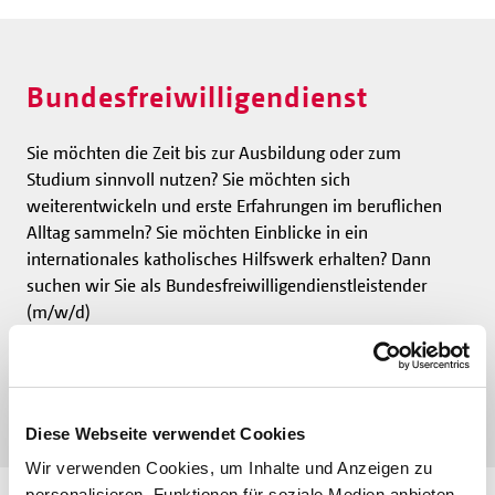
Bundesfreiwilligendienst
Sie möchten die Zeit bis zur Ausbildung oder zum
Studium sinnvoll nutzen? Sie möchten sich
weiterentwickeln und erste Erfahrungen im beruflichen
Alltag sammeln? Sie möchten Einblicke in ein
internationales katholisches Hilfswerk erhalten? Dann
suchen wir Sie als Bundesfreiwilligendienstleistender
(m/w/d)
MEHR ERFAHREN
Diese Webseite verwendet Cookies
Wir verwenden Cookies, um Inhalte und Anzeigen zu
personalisieren, Funktionen für soziale Medien anbieten