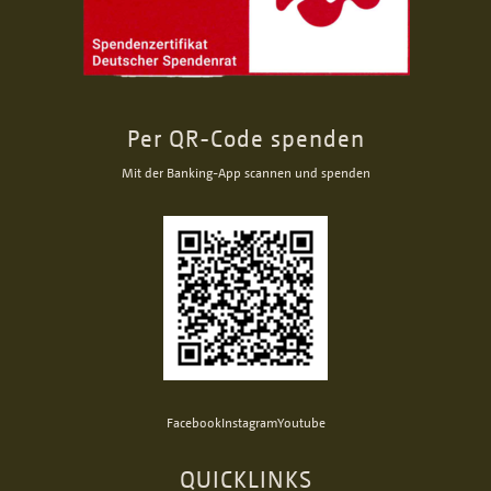
Per QR-Code spenden
Mit der Banking-App scannen und spenden
Facebook
Instagram
Youtube
QUICKLINKS