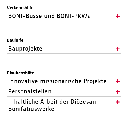
Verkehrshilfe
BONI-Busse und BONI-PKWs
Bauhilfe
Bauprojekte
Glaubenshilfe
Innovative missionarische Projekte
Personalstellen
Inhaltliche Arbeit der Diözesan-
Bonifatiuswerke