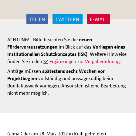
TEILEN
TWITTERN
E-MAIL
ACHTUNG! Bitte beachten Sie die
neuen
Fördervoraussetzungen
im Blick auf das
Vorliegen eines
Institutionellen Schutzkonzeptes (ISK)
. Weitere Hinweise
finden Sie in den
Ergänzungen zur Vergabeordnung
.
Anträge müssen
spätestens sechs Wochen vor
Projektbeginn
vollständig und aussagekräftig beim
Bonifatiuswerk vorliegen. Ansonsten ist eine Bearbeitung
nicht mehr möglich.
Gemäß der am 28. März 2012 in Kraft getreteten