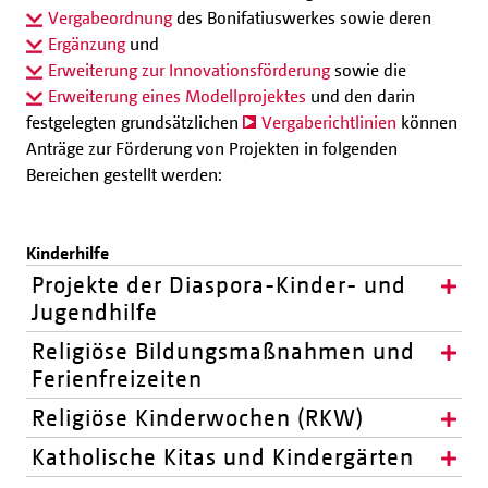
Vergabeordnung
des Bonifatiuswerkes sowie deren
Ergänzung
und
Erweiterung zur Innovationsförderung
sowie die
Erweiterung eines Modellprojektes
und den darin
festgelegten grundsätzlichen
Vergaberichtlinien
können
Anträge zur Förderung von Projekten in folgenden
Bereichen gestellt werden:
Kinderhilfe
Projekte der Diaspora-Kinder- und
Jugendhilfe
Religiöse Bildungsmaßnahmen und
Ferienfreizeiten
Religiöse Kinderwochen (RKW)
Katholische Kitas und Kindergärten