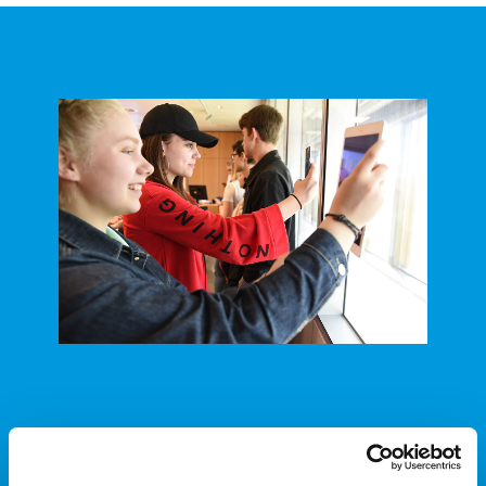
Grundlagen, Impulse, Tipps