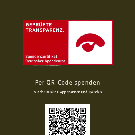
Per QR-Code spenden
Mit der Banking-App scannen und spenden