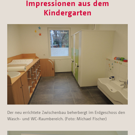
Impressionen aus dem
Kindergarten
Der neu errichtete Zwischenbau beherbergt im Erdgeschoss den
Wasch- und WC-Raumbereich. (Foto: Michael Fischer)