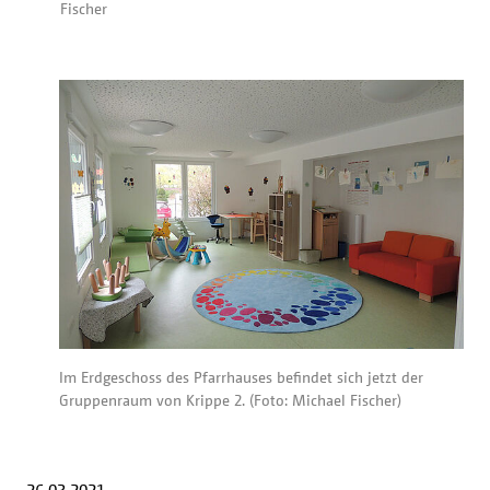
Fischer
Im Erdgeschoss des Pfarrhauses befindet sich jetzt der
Gruppenraum von Krippe 2. (Foto: Michael Fischer)