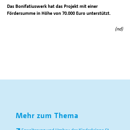
Das Bonifatiuswerk hat das Projekt mit einer
Fördersumme in Höhe von 70.000 Euro unterstützt.
(nd)
Mehr zum Thema