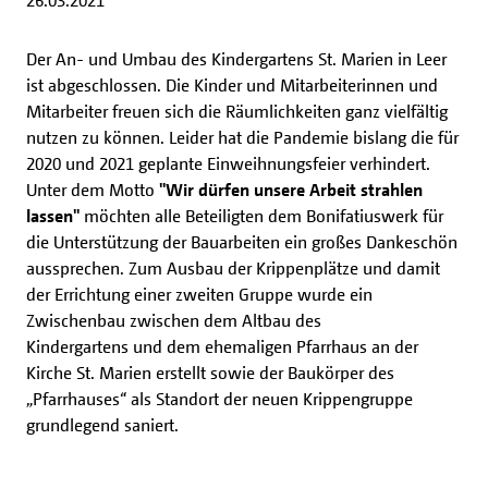
26.03.2021
Der An- und Umbau des Kindergartens St. Marien in Leer
ist abgeschlossen. Die Kinder und Mitarbeiterinnen und
Mitarbeiter freuen sich die Räumlichkeiten ganz vielfältig
nutzen zu können. Leider hat die Pandemie bislang die für
2020 und 2021 geplante Einweihnungsfeier verhindert.
Unter dem Motto
"Wir dürfen unsere Arbeit strahlen
lassen"
möchten alle Beteiligten dem Bonifatiuswerk für
die Unterstützung der Bauarbeiten ein großes Dankeschön
aussprechen. Zum Ausbau der Krippenplätze und damit
der Errichtung einer zweiten Gruppe wurde ein
Zwischenbau zwischen dem Altbau des
Kindergartens und dem ehemaligen Pfarrhaus an der
Kirche St. Marien erstellt sowie der Baukörper des
„Pfarrhauses“ als Standort der neuen Krippengruppe
grundlegend saniert.