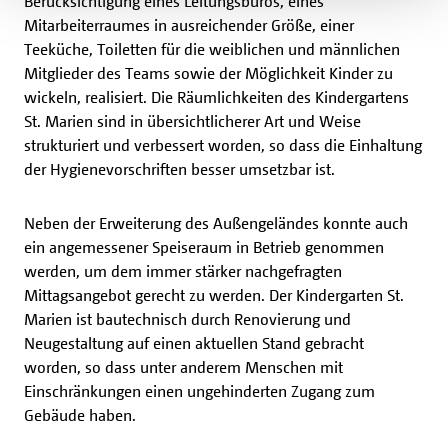
Berücksichtigung eines Leitungsbüros, eines
Mitarbeiterraumes in ausreichender Größe, einer
Teeküche, Toiletten für die weiblichen und männlichen
Mitglieder des Teams sowie der Möglichkeit Kinder zu
wickeln, realisiert. Die Räumlichkeiten des Kindergartens
St. Marien sind in übersichtlicherer Art und Weise
strukturiert und verbessert worden, so dass die Einhaltung
der Hygienevorschriften besser umsetzbar ist.
Neben der Erweiterung des Außengeländes konnte auch
ein angemessener Speiseraum in Betrieb genommen
werden, um dem immer stärker nachgefragten
Mittagsangebot gerecht zu werden. Der Kindergarten St.
Marien ist bautechnisch durch Renovierung und
Neugestaltung auf einen aktuellen Stand gebracht
worden, so dass unter anderem Menschen mit
Einschränkungen einen ungehinderten Zugang zum
Gebäude haben.