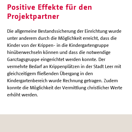
Positive Effekte für den
Projektpartner
Die allgemeine Bestandssicherung der Einrichtung wurde
unter anderem durch die Möglichkeit erreicht, dass die
Kinder von der Krippen- in die Kindergartengruppe
hinüberwechseln können und dass die notwendige
Ganztagsgruppe eingerichtet werden konnte. Der
vermehrte Bedarf an Krippenplätzen in der Stadt Leer mit
gleichzeitigem fließenden Übergang in den
Kindergartenbereich wurde Rechnung getragen. Zudem
konnte die Möglichkeit der Vermittlung christlicher Werte
erhöht werden.