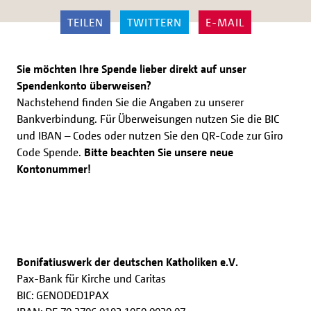
TEILEN
TWITTERN
E-MAIL
Sie möchten Ihre Spende lieber direkt auf unser
Spendenkonto überweisen?
Nachstehend finden Sie die Angaben zu unserer
Bankverbindung. Für Überweisungen nutzen Sie die BIC
und IBAN – Codes oder nutzen Sie den QR-Code zur Giro
Code Spende.
Bitte beachten Sie unsere neue
Kontonummer!
Bonifatiuswerk der deutschen Katholiken e.V.
Pax-Bank für Kirche und Caritas
BIC:
GENODED1PAX