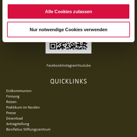
Alle Cookies zulassen
Nur notwendige Cookies verwenden
Facebook
Instagram
Youtube
QUICKLINKS
Erstkommunion
Firmung
Reisen
Praktikum im Norden
Presse
Download
Antragstellung
Bonifatius Stiftungszentrum