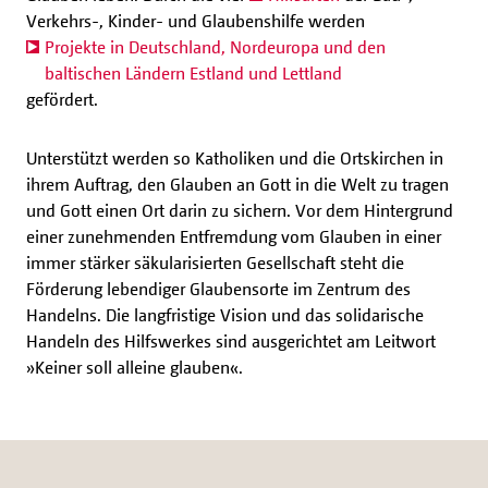
Verkehrs-, Kinder- und Glaubenshilfe werden
Projekte in Deutschland, Nordeuropa und den
baltischen Ländern Estland und Lettland
gefördert.
Unterstützt werden so Katholiken und die Ortskirchen in
ihrem Auftrag, den Glauben an Gott in die Welt zu tragen
und Gott einen Ort darin zu sichern. Vor dem Hintergrund
einer zunehmenden Entfremdung vom Glauben in einer
immer stärker säkularisierten Gesellschaft steht die
Förderung lebendiger Glaubensorte im Zentrum des
Handelns. Die langfristige Vision und das solidarische
Handeln des Hilfswerkes sind ausgerichtet am Leitwort
»Keiner soll alleine glauben«.