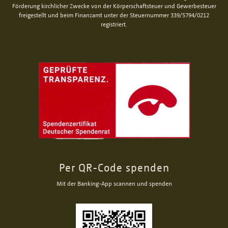
Förderung kirchlicher Zwecke von der Körperschaftsteuer und Gewerbesteuer
freigestellt und beim Finanzamt unter der Steuernummer 339/5794/0212
registriert.
Per QR-Code spenden
Mit der Banking-App scannen und spenden