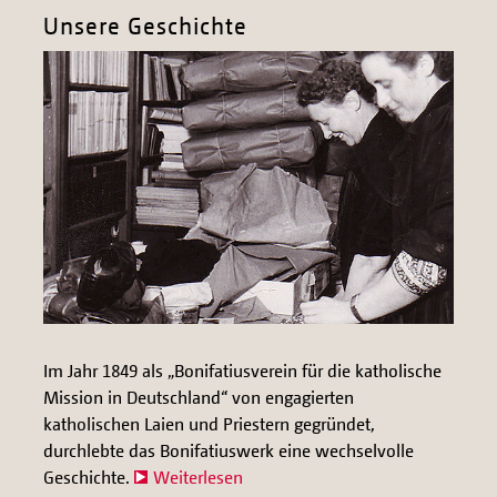
Unsere Geschichte
Im Jahr 1849 als „Bonifatiusverein für die katholische
Mission in Deutschland“ von engagierten
katholischen Laien und Priestern gegründet,
durchlebte das Bonifatiuswerk eine wechselvolle
Geschichte.
Weiterlesen