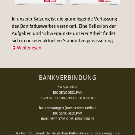
In unserer Satzung ist die grundlegende Verfassung
des Bonifatiuswerkes verankert. Eine Reflexion der
Aufgaben und Schwerpunkte unserer Arbeit findet
sich in unserer aktuellen Standortvergewisserung.
Weiterlesen
BANKVERBINDUNG
für Spenden:
BIC GENODED1PAX
IBAN DE 70 3706 0193 1050 0030 07
für Rechnungen (BoniService GmbH):
BIC GENODED1PAX
IBAN DE92 3706 0193 1050 0060 06
Das Bonifatiuswerk der deutschen Katholiken e. V. ist als wegen der