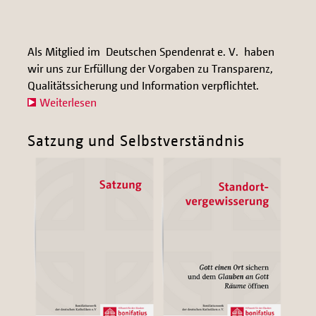
Als Mitglied im Deutschen Spendenrat e. V. haben
wir uns zur Erfüllung der Vorgaben zu Transparenz,
Qualitätssicherung und Information verpflichtet.
Weiterlesen
Satzung und Selbstverständnis