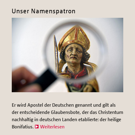
Unser Namenspatron
Er wird Apostel der Deutschen genannt und gilt als
der entscheidende Glaubensbote, der das Christentum
nachhaltig in deutschen Landen etablierte: der heilige
Bonifatius.
Weiterlesen