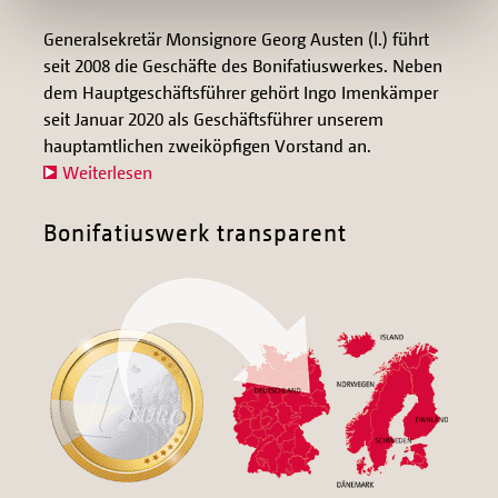
Generalsekretär Monsignore Georg Austen (l.) führt
seit 2008 die Geschäfte des Bonifatiuswerkes. Neben
dem Hauptgeschäftsführer gehört Ingo Imenkämper
seit Januar 2020 als Geschäftsführer unserem
hauptamtlichen zweiköpfigen Vorstand an.
Weiterlesen
Bonifatiuswerk transparent