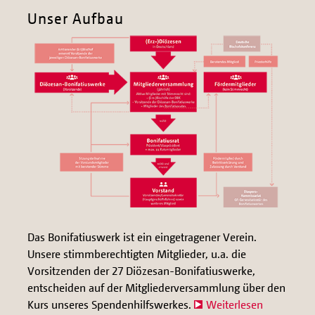
Unser Aufbau
Das Bonifatiuswerk ist ein eingetragener Verein.
Unsere stimmberechtigten Mitglieder, u.a. die
Vorsitzenden der 27 Diözesan-Bonifatiuswerke,
entscheiden auf der Mitgliederversammlung über den
Kurs unseres Spendenhilfswerkes.
Weiterlesen