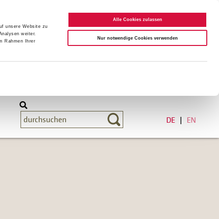
Alle Cookies zulassen
auf unsere Website zu
Analysen weiter.
Nur notwendige Cookies verwenden
im Rahmen Ihrer
DE
EN