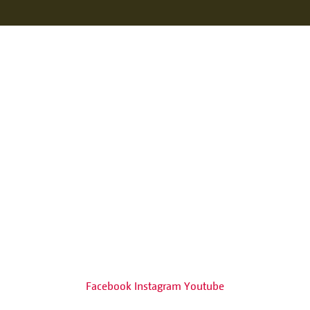
Facebook
Instagram
Youtube