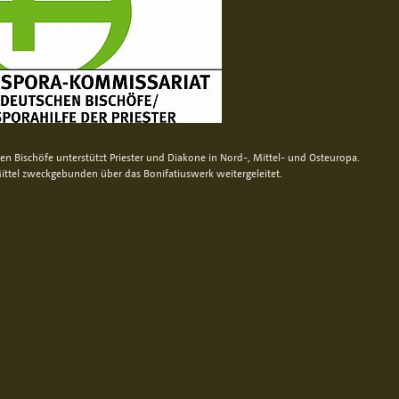
n Bischöfe unterstützt Priester und Diakone in Nord-, Mittel- und Osteuropa.
ittel zweckgebunden über das Bonifatiuswerk weitergeleitet.