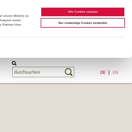
Alle Cookies zulassen
auf unsere Website zu
Analysen weiter.
Nur notwendige Cookies verwenden
im Rahmen Ihrer
DE
EN