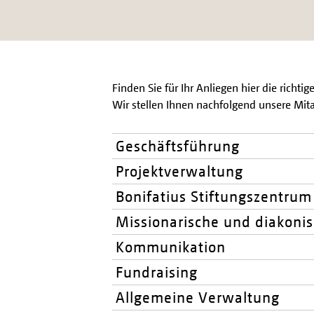
Finden Sie für Ihr Anliegen hier die richt
Wir stellen Ihnen nachfolgend unsere Mita
Geschäftsführung
Projektverwaltung
Bonifatius Stiftungszentrum
Missionarische und diakonis
Kommunikation
Fundraising
Allgemeine Verwaltung