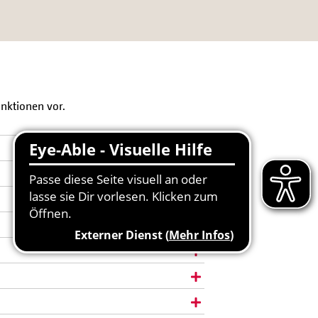
unktionen vor.