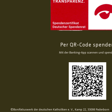
Per QR-Code spende
Mit der Banking-App scannen und spen
©Bonifatiuswerk der deutschen Katholiken e. V., Kamp 22, 33098 Paderborn