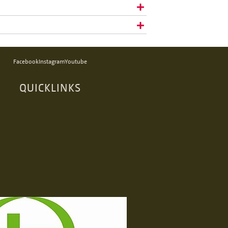
Facebook
Instagram
Youtube
QUICKLINKS