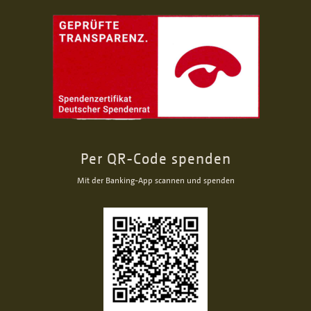
Per QR-Code spenden
Mit der Banking-App scannen und spenden