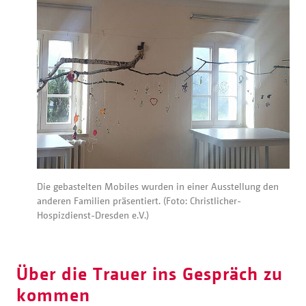
Die gebastelten Mobiles wurden in einer Ausstellung den
anderen Familien präsentiert. (Foto: Christlicher-
Hospizdienst-Dresden e.V.)
Über die Trauer ins Gespräch zu
kommen