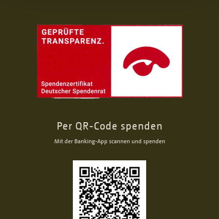
Per QR-Code spenden
Mit der Banking-App scannen und spenden