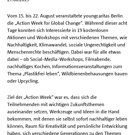
Vom 15. bis 22. August veranstaltete youngcaritas Berlin
die „Action Week for Global Change“. Während dieser acht
Tage konnten sich Interessierte in 19 kostenlosen
Aktionen und Workshops mit verschiedenen Themen, wie
Nachhaltigkeit, Klimawandel, soziale Ungerechtigkeit und
Menschenrechte beschäftigen. Dabei war für alle etwas
dabei – ob Social-Media-Workshops, Filmabende,
nachhaltiges Kochen, Informationsveranstaltungen zum
Thema „Plastikfrei leben“, Wildbienenbehausungen bauen
oder Upcycling.
Ziel der „Action Week“ war es, dass sich die
Teilnehmenden mit wichtigen Zukunftsthemen
auseinander setzen, Werkzeuge und Ideen in die Hand
bekommen, mit denen sie selbst sofort nachhaltiger leben
können, Raum für Kreativität und persönliche Entwicklung
haben, sich verschiedene Generationen zu den Themen