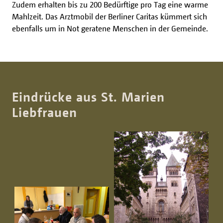
Zudem erhalten bis zu 200 Bedürftige pro Tag eine warme
Mahlzeit. Das Arztmobil der Berliner Caritas kümmert sich
ebenfalls um in Not geratene Menschen in der Gemeinde.
Eindrücke aus St. Marien
Liebfrauen