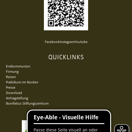
Facebook
Instagram
Youtube
QUICKLINKS
Erstkommunion
Firmung
Reisen
Praktikum im Norden
Presse
Download
Antragstellung
Bonifatius Stiftungszentrum