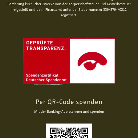
Förderung kirchlicher Zwecke von der Körperschaftsteuer und Gewerbesteuer
freigestellt und beim Finanzamt unter der Steuernummer 339/5794/0212
registriert.
Per QR-Code spenden
Mit der Banking-App scannen und spenden