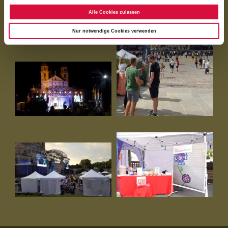
Alle Cookies zulassen
Nur notwendige Cookies verwenden