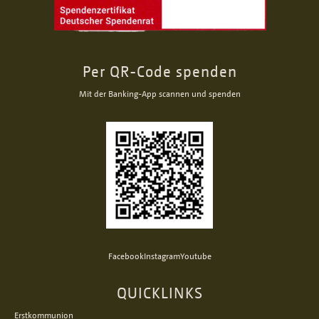
Per QR-Code spenden
Mit der Banking-App scannen und spenden
Facebook
Instagram
Youtube
QUICKLINKS
Erstkommunion