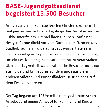
BASE-Jugendgottesdienst
begeistert 13.500 Besucher
Am vergangenen Sonntag feierten Christen ökumenisch
und gemeinsam auf dem "Light-up-the-Dom-Festival" in
Fulda unter freiem Himmel ihren Glauben. Auf einer
riesigen Bühne direkt vor dem Dom, die im Rahmen des
Stadtjubiläums in Fulda aufgebaut wurde, traten am
ersten Sonntag im September verschiedene Künstler auf,
um ein Festival der ganz besonderen Art zu veranstalten.
Über den Tag verteilt waren zahlreiche Besucher nicht nur
aus Fulda und Umgebung, sondern auch aus vielen
anderen Städten und Bundesländern Deutschlands auf
dem Festival vertreten.
Der Tag begann um 12 Uhr mit einem gastronomischen
Angebot und einem Angebot für Familien und Kinder.