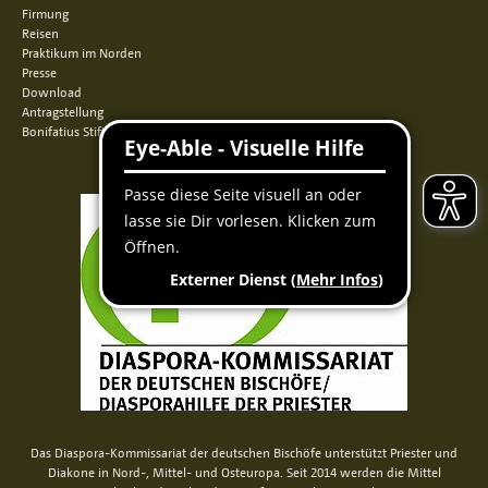
Firmung
Reisen
Praktikum im Norden
Presse
Download
Antragstellung
Bonifatius Stiftungszentrum
Das Diaspora-Kommissariat der deutschen Bischöfe unterstützt Priester und
Diakone in Nord-, Mittel- und Osteuropa. Seit 2014 werden die Mittel