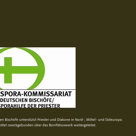
n Bischöfe unterstützt Priester und Diakone in Nord-, Mittel- und Osteuropa.
ittel zweckgebunden über das Bonifatiuswerk weitergeleitet.