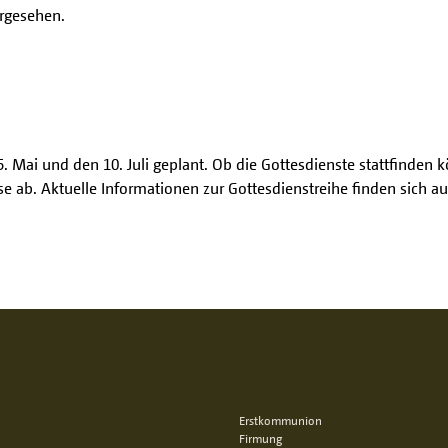
rgesehen.
5. Mai und den 10. Juli geplant. Ob die Gottesdienste stattfinde
ab. Aktuelle Informationen zur Gottesdienstreihe finden sich au
Erstkommunion
Firmung