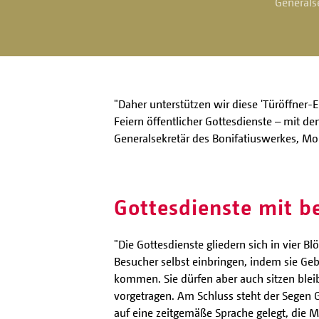
Generals
"Daher unterstützen wir diese 'Türöffner
Feiern öffentlicher Gottesdienste – mit
Generalsekretär des Bonifatiuswerkes, Mo
Gottesdienste mit 
"Die Gottesdienste gliedern sich in vier 
Besucher selbst einbringen, indem sie Geb
kommen. Sie dürfen aber auch sitzen ble
vorgetragen. Am Schluss steht der Segen G
auf eine zeitgemäße Sprache gelegt, die M