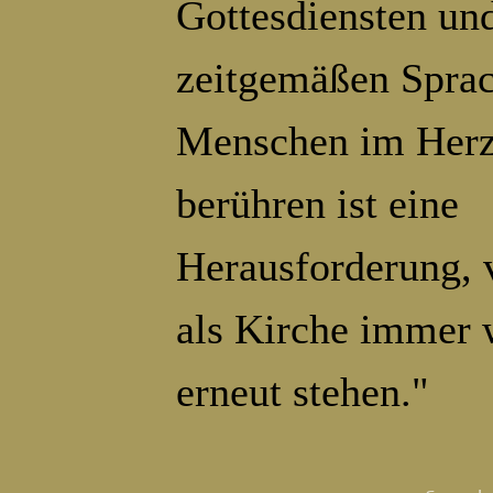
Gottesdiensten und
zeitgemäßen Sprac
Menschen im Herz
berühren ist eine
Herausforderung, 
als Kirche immer 
erneut stehen."