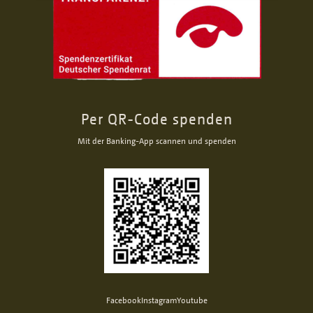
Per QR-Code spenden
Mit der Banking-App scannen und spenden
Facebook
Instagram
Youtube