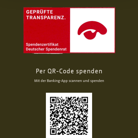
Per QR-Code spenden
Mit der Banking-App scannen und spenden