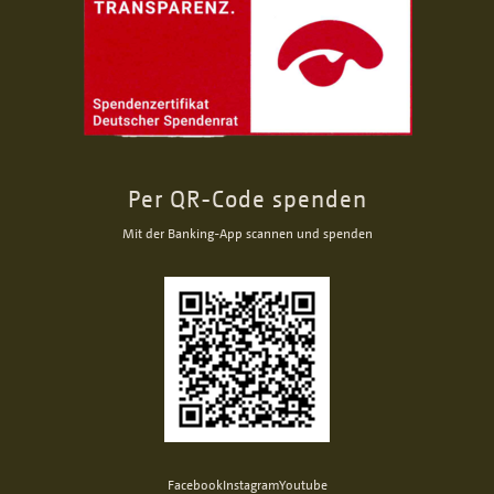
Per QR-Code spenden
Mit der Banking-App scannen und spenden
Facebook
Instagram
Youtube