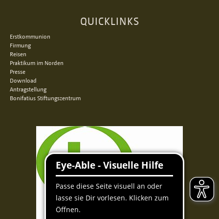
QUICKLINKS
Erstkommunion
Firmung
Reisen
Praktikum im Norden
Presse
Download
Antragstellung
Bonifatius Stiftungszentrum