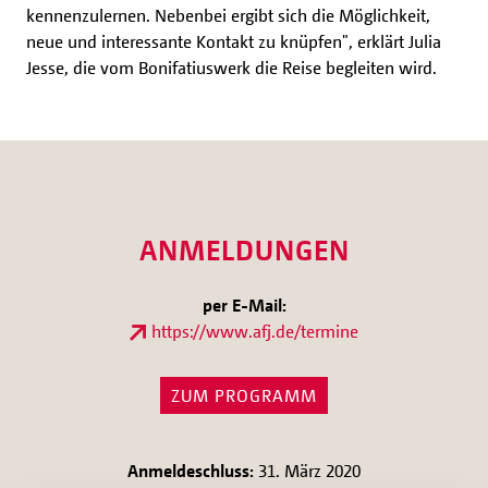
kennenzulernen. Nebenbei ergibt sich die Möglichkeit,
neue und interessante Kontakt zu knüpfen", erklärt Julia
Jesse, die vom Bonifatiuswerk die Reise begleiten wird.
ANMELDUNGEN
per E-Mail:
https://www.afj.de/termine
ZUM PROGRAMM
Anmeldeschluss:
31. März 2020