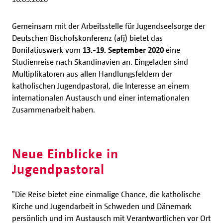
Gemeinsam mit der Arbeitsstelle für Jugendseelsorge der
Deutschen Bischofskonferenz (afj) bietet das
Bonifatiuswerk vom
13.-19. September 2020
eine
Studienreise nach Skandinavien an. Eingeladen sind
Multiplikatoren aus allen Handlungsfeldern der
katholischen Jugendpastoral, die Interesse an einem
internationalen Austausch und einer internationalen
Zusammenarbeit haben.
Neue Einblicke in
Jugendpastoral
"Die Reise bietet eine einmalige Chance, die katholische
Kirche und Jugendarbeit in Schweden und Dänemark
persönlich und im Austausch mit Verantwortlichen vor Ort