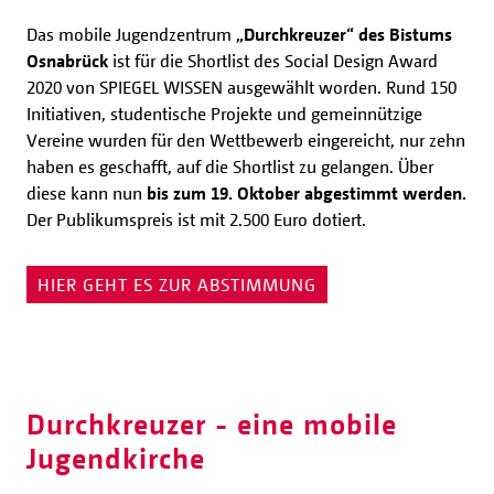
Das mobile Jugendzentrum
„Durchkreuzer“ des Bistums
Osnabrück
ist für die Shortlist des Social Design Award
2020 von SPIEGEL WISSEN ausgewählt worden. Rund 150
Initiativen, studentische Projekte und gemeinnützige
Vereine wurden für den Wettbewerb eingereicht, nur zehn
haben es geschafft, auf die Shortlist zu gelangen. Über
diese kann nun
bis zum 19. Oktober abgestimmt werden.
Der Publikumspreis ist mit 2.500 Euro dotiert.
HIER GEHT ES ZUR ABSTIMMUNG
Durchkreuzer - eine mobile
Jugendkirche