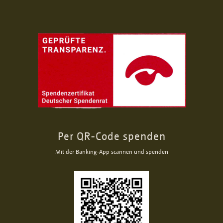
Per QR-Code spenden
Mit der Banking-App scannen und spenden