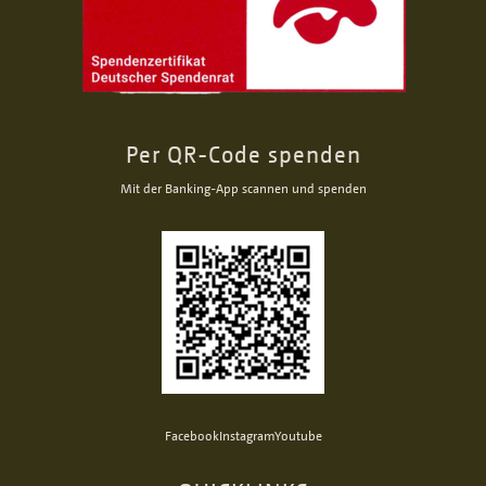
Per QR-Code spenden
Mit der Banking-App scannen und spenden
Facebook
Instagram
Youtube