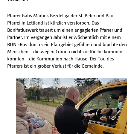
Pfarrer Gatis Mārtiņš Bezdelīga der St. Peter und Paul
Pfarrei in Lettland ist kürzlich verstorben. Das
Bonifatiuswerk trauert um einen engagierten Pfarrer und
Partner. Im vergangen Jahr ist er wöchentlich mit einem
BONI-Bus durch sein Pfarrgebiet gefahren und brachte den
Menschen – die wegen Corona nicht zur Kirche kommen
konnten – die Kommunion nach Hause. Der Tod des
Pfarrers ist ein großer Verlust für die Gemeinde.