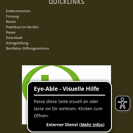
QUICKLINKS
Erstkommunion
Firmung
Reisen
Praktikum im Norden
Presse
Download
Antragstellung
Bonifatius Stiftungszentrum