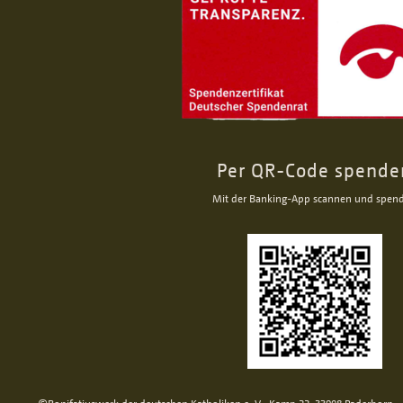
Per QR-Code spende
Mit der Banking-App scannen und spen