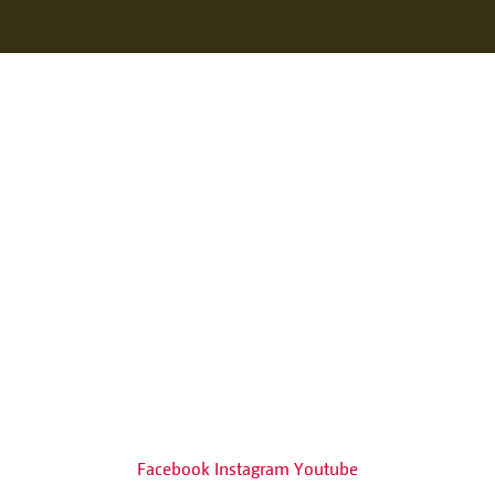
Facebook
Instagram
Youtube