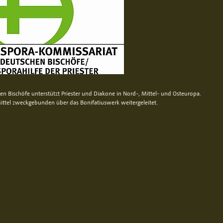
n Bischöfe unterstützt Priester und Diakone in Nord-, Mittel- und Osteuropa.
ittel zweckgebunden über das Bonifatiuswerk weitergeleitet.