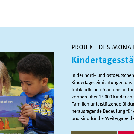
PROJEKT DES MONA
Kindertagesstä
In der nord- und ostdeutschen
Kindertageseinrichtungen unsc
frühkindlichen Glaubensbildu
können über 13.000 Kinder chr
Familien unterstützende Bildu
herausragende Bedeutung für d
und sind für die Weitergabe de