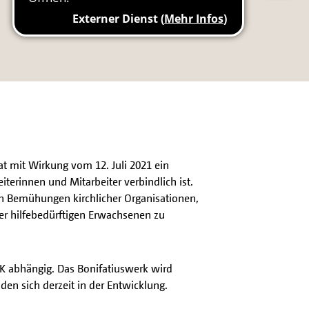
t mit Wirkung vom 12. Juli 2021 ein
beiterinnen und Mitarbeiter verbindlich ist.
n Bemühungen kirchlicher Organisationen,
er hilfebedürftigen Erwachsenen zu
ISK abhängig. Das Bonifatiuswerk wird
den sich derzeit in der Entwicklung.