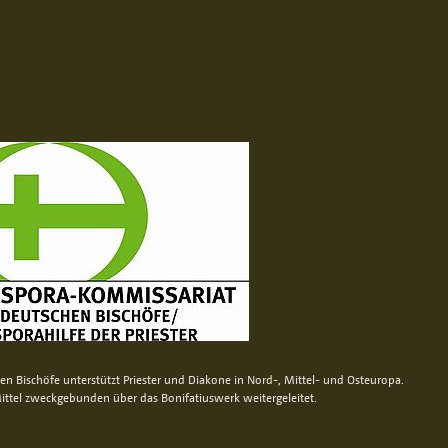
n Bischöfe unterstützt Priester und Diakone in Nord-, Mittel- und Osteuropa.
ittel zweckgebunden über das Bonifatiuswerk weitergeleitet.