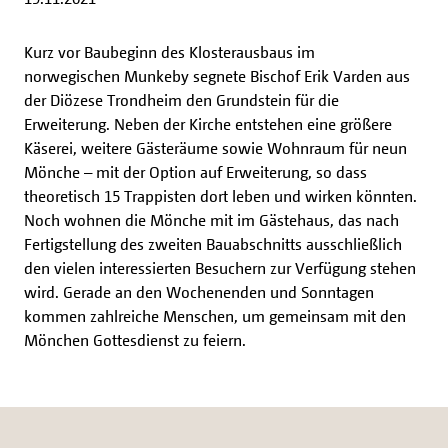
Kurz vor Baubeginn des Klosterausbaus im
norwegischen Munkeby segnete Bischof Erik Varden aus
der Diözese Trondheim den Grundstein für die
Erweiterung. Neben der Kirche entstehen eine größere
Käserei, weitere Gästeräume sowie Wohnraum für neun
Mönche – mit der Option auf Erweiterung, so dass
theoretisch 15 Trappisten dort leben und wirken könnten.
Noch wohnen die Mönche mit im Gästehaus, das nach
Fertigstellung des zweiten Bauabschnitts ausschließlich
den vielen interessierten Besuchern zur Verfügung stehen
wird. Gerade an den Wochenenden und Sonntagen
kommen zahlreiche Menschen, um gemeinsam mit den
Mönchen Gottesdienst zu feiern.