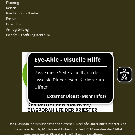
Firmung
Reisen
Praktikum im Norden
Presse
Download
Antragstellung
Bonifatius Stiftungszentrum
Das Diaspora-Kommissariat der deutschen Bischöfe unterstützt Priester und
Diakone in Nord-, Mittel- und Osteuropa. Seit 2014 werden die Mittel
zweckgebunden über das Bonifatiuswerk weitergeleitet.