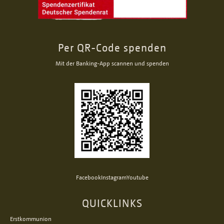
Per QR-Code spenden
Mit der Banking-App scannen und spenden
Facebook
Instagram
Youtube
QUICKLINKS
Erstkommunion