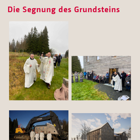
Die Segnung des Grundsteins