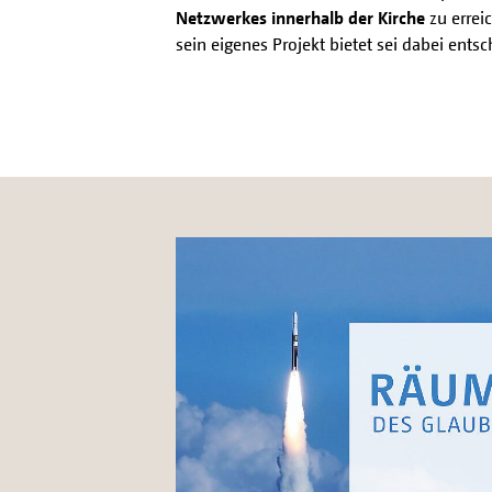
Netzwerkes innerhalb der Kirche
zu errei
sein eigenes Projekt bietet sei dabei ents