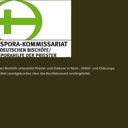
n Bischöfe unterstützt Priester und Diakone in Nord-, Mittel- und Osteuropa.
ittel zweckgebunden über das Bonifatiuswerk weitergeleitet.