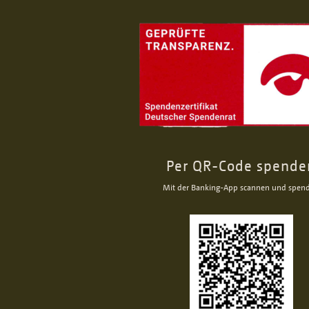
Per QR-Code spende
Mit der Banking-App scannen und spen