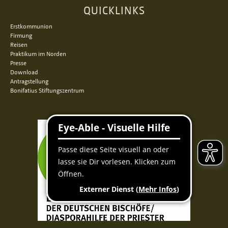
QUICKLINKS
Erstkommunion
Firmung
Reisen
Praktikum im Norden
Presse
Download
Antragstellung
Bonifatius Stiftungszentrum