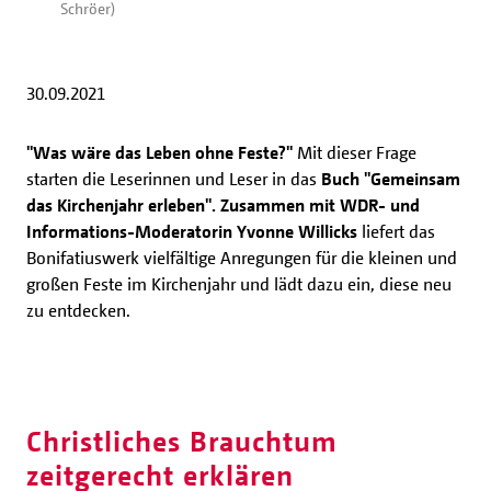
Schröer)
30.09.2021
"Was wäre das Leben ohne Feste?"
Mit dieser Frage
starten die Leserinnen und Leser in das
Buch "Gemeinsam
das Kirchenjahr erleben". Zusammen mit WDR- und
Informations-Moderatorin Yvonne Willicks
liefert das
Bonifatiuswerk vielfältige Anregungen für die kleinen und
großen Feste im Kirchenjahr und lädt dazu ein, diese neu
zu entdecken.
Christliches Brauchtum
zeitgerecht erklären