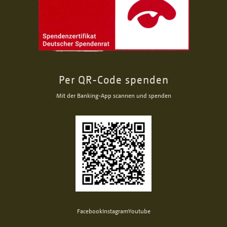
Per QR-Code spenden
Mit der Banking-App scannen und spenden
Facebook
Instagram
Youtube