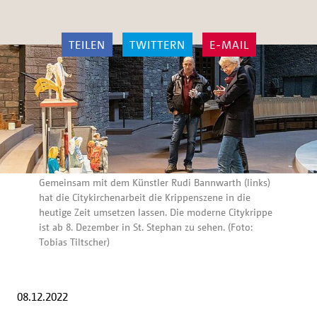
TEILEN
TWITTERN
E-MAIL
Gemeinsam mit dem Künstler Rudi Bannwarth (links)
hat die Citykirchenarbeit die Krippenszene in die
heutige Zeit umsetzen lassen. Die moderne Citykrippe
ist ab 8. Dezember in St. Stephan zu sehen. (Foto:
Tobias Tiltscher)
08.12.2022