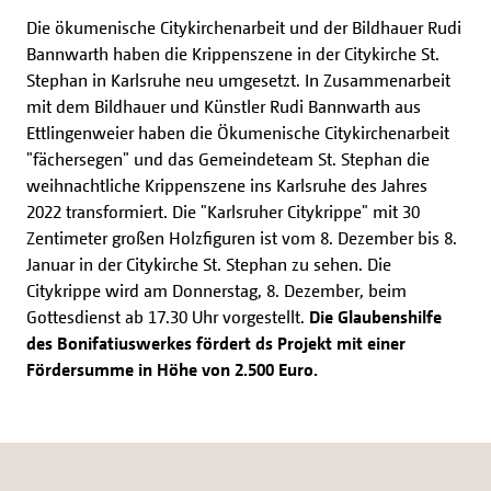
Die ökumenische Citykirchenarbeit und der Bildhauer Rudi
Bannwarth haben die Krippenszene in der Citykirche St.
Stephan in Karlsruhe neu umgesetzt. In Zusammenarbeit
mit dem Bildhauer und Künstler Rudi Bannwarth aus
Ettlingenweier haben die Ökumenische Citykirchenarbeit
"fächersegen" und das Gemeindeteam St. Stephan die
weihnachtliche Krippenszene ins Karlsruhe des Jahres
2022 transformiert. Die "Karlsruher Citykrippe" mit 30
Zentimeter großen Holzfiguren ist vom 8. Dezember bis 8.
Januar in der Citykirche St. Stephan zu sehen. Die
Citykrippe wird am Donnerstag, 8. Dezember, beim
Gottesdienst ab 17.30 Uhr vorgestellt.
Die Glaubenshilfe
des Bonifatiuswerkes fördert ds Projekt mit einer
Fördersumme in Höhe von 2.500 Euro.