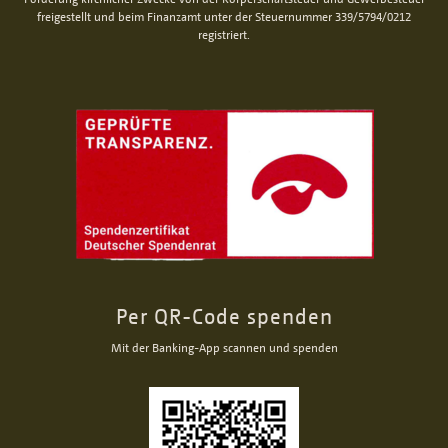
freigestellt und beim Finanzamt unter der Steuernummer 339/5794/0212
registriert.
Per QR-Code spenden
Mit der Banking-App scannen und spenden