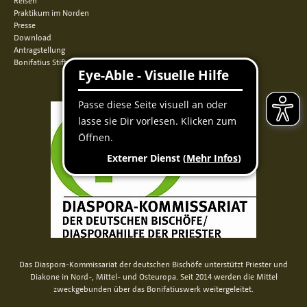
Reisen
Praktikum im Norden
Presse
Download
Antragstellung
Bonifatius Stiftungszentrum
Das Diaspora-Kommissariat der deutschen Bischöfe unterstützt Priester und
Diakone in Nord-, Mittel- und Osteuropa. Seit 2014 werden die Mittel
zweckgebunden über das Bonifatiuswerk weitergeleitet.