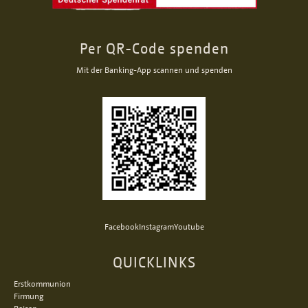
Per QR-Code spenden
Mit der Banking-App scannen und spenden
Facebook
Instagram
Youtube
QUICKLINKS
Erstkommunion
Firmung