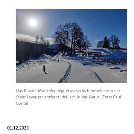
Das Kloster Munkeby liegt etwa sechs Kilometer von der
Stadt Levanger entfernt idyllisch in der Natur. (Foto: Paul
Bonte)
01.12.2023