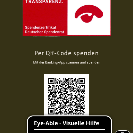
Per QR-Code spenden
Mit der Banking-App scannen und spenden
Facebook
Instagram
Youtube