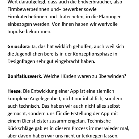
Wert daraufgelegt, dass auch die Endverbraucher, also
Firmbewerberinnen und- bewerber sowie
Firmkatechetinnen und -katecheten, in die Planungen
einbezogen werden. Von ihnen haben wir wertvolle
Impulse bekommen.
Gniosdorz:
Ja, das hat wirklich geholfen, auch weil sich
die Jugendlichen bereits in der Konzeptionsphase in
Designfragen sehr gut eingebracht haben.
Bonifatiuswerk:
Welche Hürden waren zu überwinden?
Heese:
Die Entwicklung einer App ist eine ziemlich
komplexe Angelegenheit, nicht nur inhaltlich, sondern
auch technisch. Das haben wir auch nicht alles selbst
gemacht, sondern uns für die Erstellung der App mit
einem Dienstleister zusammengetan. Technische
Rückschläge gab es in diesem Prozess immer wieder mal,
aber davon haben wir uns nicht unterkriegen lassen.