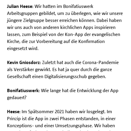
Julian Heese:
Wir hatten im Bonifatiuswerk
Arbeitsgruppen gebildet, um zu überlegen, wie wir unsere
jüngere Zielgruppe besser erreichen können. Dabei haben
wir uns auch von anderen kirchlichen Apps inspirieren
lassen, zum Beispiel von der Kon-App der evangelischen
Kirche, die zur Vorbereitung auf die Konfirmation
eingesetzt wird.
Kevin Gniosdorz:
Zuletzt hat auch die Corona-Pandemie
als Verstärker gewirkt. Es hat ja quer durch die ganze
Gesellschaft einen Digitalisierungsschub gegeben.
Bonifatiuswerk:
Wie lange hat die Entwicklung der App
gedauert?
Heese:
Im Spätsommer 2021 haben wir losgelegt. Im
Prinzip ist die App in zwei Phasen entstanden, in einer
Konzeptions- und einer Umsetzungsphase. Wir haben