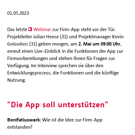
01.05.2023
Das letzte
Webinar
zur Firm-App steht vor der Tür.
Projektleiter Julian Heese (31) und Projektmanager Kevin
Gniosdorz (31) geben morgen, am
2. Mai um 09:00 Uhr
,
erneut einen Live-Einblick in die Funktionen der App zur
Firmvorbereitungen und stehen Ihnen für Fragen zur
Verfügung. Im Interview sprechen sie über den
Entwicklungsprozess, die Funktionen und die künftige
Nutzung.
"Die App soll unterstützen"
Bonifatiuswerk:
Wie ist die Idee zur Firm-App
entstanden?