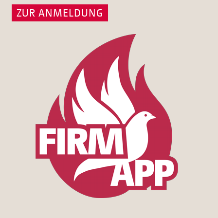
ZUR ANMELDUNG