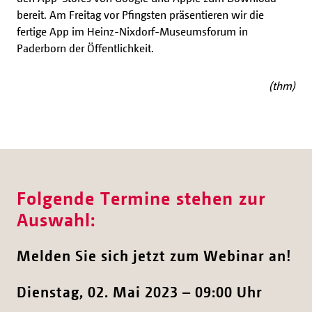
bereit. Am Freitag vor Pfingsten präsentieren wir die
fertige App im Heinz-Nixdorf-Museumsforum in
Paderborn der Öffentlichkeit.
(thm)
Folgende Termine stehen zur
Auswahl:
Melden Sie sich jetzt zum Webinar an!
Dienstag, 02. Mai 2023 – 09:00 Uhr