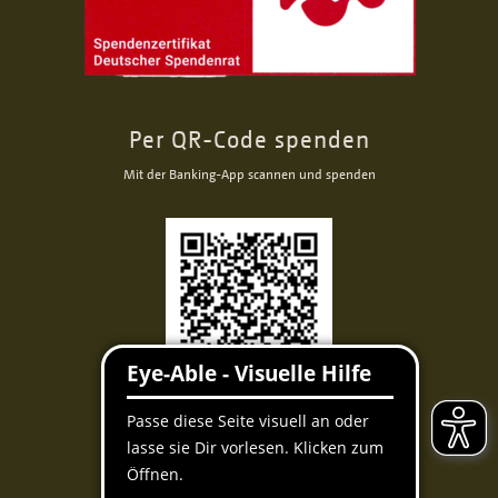
Per QR-Code spenden
Mit der Banking-App scannen und spenden
Facebook
Instagram
Youtube
QUICKLINKS