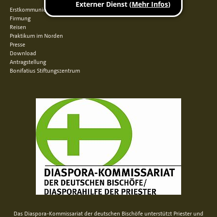
Erstkommunion
Firmung
Reisen
Praktikum im Norden
Presse
Download
Antragstellung
Bonifatius Stiftungszentrum
Das Diaspora-Kommissariat der deutschen Bischöfe unterstützt Priester und