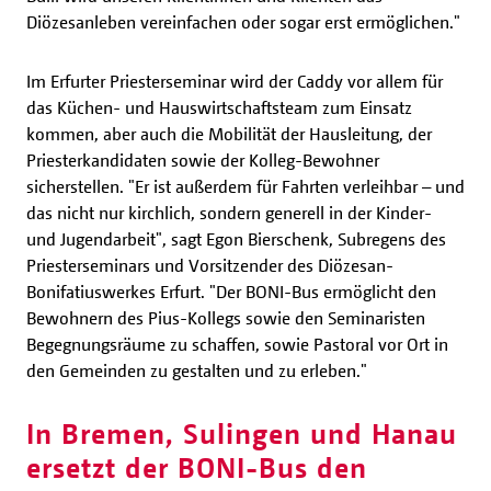
Diözesanleben vereinfachen oder sogar erst ermöglichen."
Im Erfurter Priesterseminar wird der Caddy vor allem für
das Küchen- und Hauswirtschaftsteam zum Einsatz
kommen, aber auch die Mobilität der Hausleitung, der
Priesterkandidaten sowie der Kolleg-Bewohner
sicherstellen. "Er ist außerdem für Fahrten verleihbar – und
das nicht nur kirchlich, sondern generell in der Kinder-
und Jugendarbeit", sagt Egon Bierschenk, Subregens des
Priesterseminars und Vorsitzender des Diözesan-
Bonifatiuswerkes Erfurt. "Der BONI-Bus ermöglicht den
Bewohnern des Pius-Kollegs sowie den Seminaristen
Begegnungsräume zu schaffen, sowie Pastoral vor Ort in
den Gemeinden zu gestalten und zu erleben."
In Bremen, Sulingen und Hanau
ersetzt der BONI-Bus den