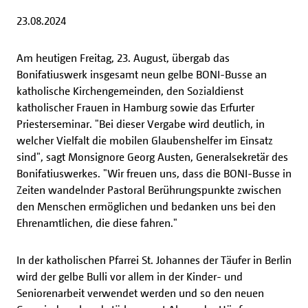
23.08.2024
Am heutigen Freitag, 23. August, übergab das
Bonifatiuswerk insgesamt neun gelbe BONI-Busse an
katholische Kirchengemeinden, den Sozialdienst
katholischer Frauen in Hamburg sowie das Erfurter
Priesterseminar. "Bei dieser Vergabe wird deutlich, in
welcher Vielfalt die mobilen Glaubenshelfer im Einsatz
sind", sagt Monsignore Georg Austen, Generalsekretär des
Bonifatiuswerkes. "Wir freuen uns, dass die BONI-Busse in
Zeiten wandelnder Pastoral Berührungspunkte zwischen
den Menschen ermöglichen und bedanken uns bei den
Ehrenamtlichen, die diese fahren."
In der katholischen Pfarrei St. Johannes der Täufer in Berlin
wird der gelbe Bulli vor allem in der Kinder- und
Seniorenarbeit verwendet werden und so den neuen