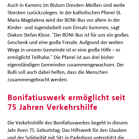
Auch in Kamenz im Bistum Dresden-Meißen sind weite
Strecken zurückzulegen. In der katholischen Pfarrei St.
Maria Magdalena wird der BONI-Bus vor allem in der
Kinder- und Jugendarbeit zum Einsatz kommen, sagt
Diakon Stefan Klose. "Der BONI-Bus ist für uns ein großes
Geschenk und eine große Freude. Aufgrund der weiten
Wege in unserer Gemeinde ist er eine große Hilfe – er
ermöglicht Teilhabe." Die Pfarrei ist aus drei bisher
eigenständigen Gemeinden zusammengewachsen. Der
Bulli soll auch dabei helfen, dass die Menschen
zusammengebracht werden.
Bonifatiuswerk ermöglicht seit
75 Jahren Verkehrshilfe
Die Verkehrshilfe des Bonifatiuswerkes begeht in diesem
Jahr ihren 75. Geburtstag. Das Hilfswerk für den Glauben
und der Solidarität mit Sitz in Paderborn unterstützt die