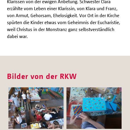
Klarissen von der ewigen Anbetung. Schwester Clara
erzählte vom Leben einer Klarissin, von Klara und Franz,
von Armut, Gehorsam, Ehelosigkeit. Vor Ort in der Kirche
spürten die Kinder etwas vom Geheimnis der Eucharistie,
weil Christus in der Monstranz ganz selbstverständlich
dabei war.
Bilder von der RKW