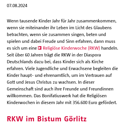
07.08.2024
Wenn tausende Kinder Jahr für Jahr zusammenkommen,
wenn sie miteinander ihr Leben im Licht des Glaubens
betrachten, wenn sie zusammen singen, beten und
spielen und dabei Freude und Sinn erfahren, dann muss
es sich um eine
Religiöse Kinderwoche (RKW)
handeln.
Seit über 60 Jahren trägt die RKW in der Diaspora
Deutschlands dazu bei, dass Kinder sich als Kirche
erfahren. Viele Jugendliche und Erwachsene begleiten die
Kinder haupt- und ehrenamtlich, um im Vertrauen auf
Gott und Jesus Christus zu wachsen. In dieser
Gemeinschaft sind auch ihre Freunde und Freundinnen
willkommen. Das Bonifatiuswerk hat die Religiösen
Kinderwochen in diesem Jahr mit 356.600 Euro gefördert.
RKW im Bistum Görlitz