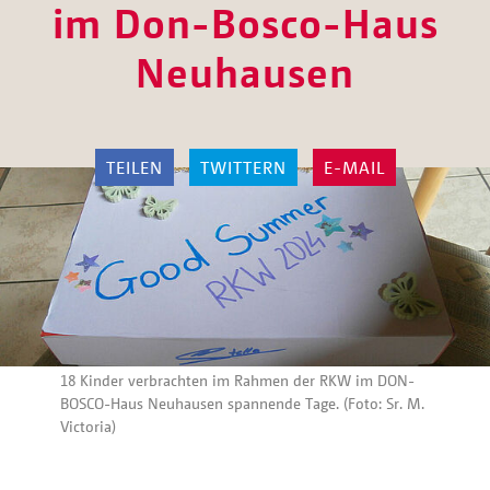
im Don-Bosco-Haus
Neuhausen
TEILEN
TWITTERN
E-MAIL
18 Kinder verbrachten im Rahmen der RKW im DON-
BOSCO-Haus Neuhausen spannende Tage. (Foto: Sr. M.
Victoria)