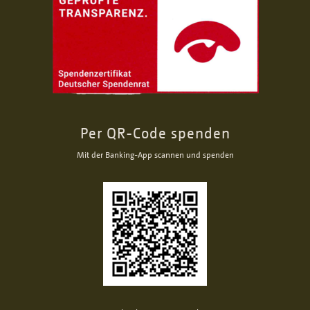
Per QR-Code spenden
Mit der Banking-App scannen und spenden