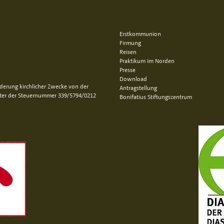
Erstkommunion
Firmung
Reisen
Praktikum im Norden
Presse
Download
rderung kirchlicher Zwecke von der
Antragstellung
nter der Steuernummer 339/5794/0212
Bonifatius Stiftungszentrum