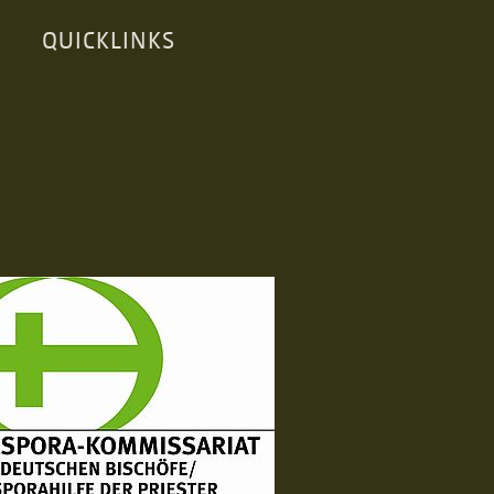
QUICKLINKS