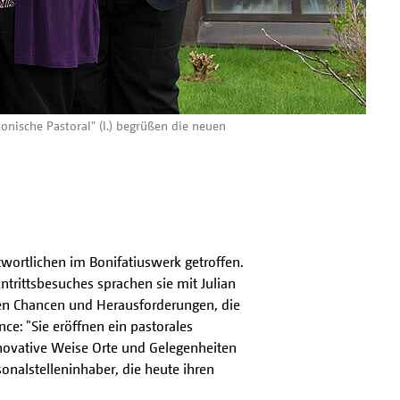
onische Pastoral" (l.) begrüßen die neuen
wortlichen im Bonifatiuswerk getroffen.
ntrittsbesuches sprachen sie mit Julian
alen Chancen und Herausforderungen, die
ce: "Sie eröffnen ein pastorales
nnovative Weise Orte und Gelegenheiten
onalstelleninhaber, die heute ihren