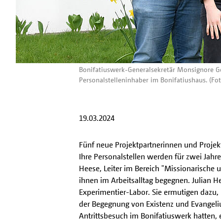
Bonifatiuswerk-Generalsekretär Monsignore Geor
Personalstelleninhaber im Bonifatiushaus. (Fot
19.03.2024
Fünf neue Projektpartnerinnen und Projek
Ihre Personalstellen werden für zwei Jahr
Heese, Leiter im Bereich "Missionarische
ihnen im Arbeitsalltag begegnen. Julian H
Experimentier-Labor. Sie ermutigen dazu,
der Begegnung von Existenz und Evangelium
Antrittsbesuch im Bonifatiuswerk hatten, 