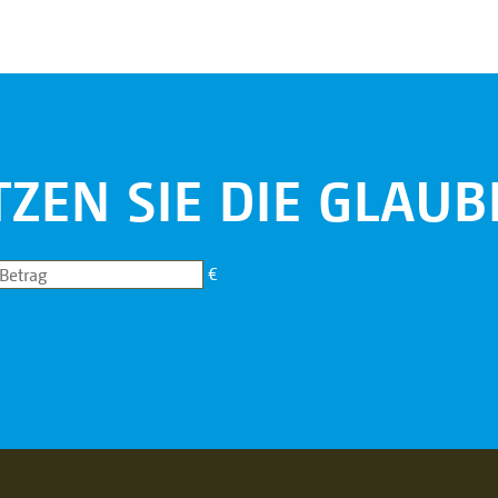
ZEN SIE DIE GLAUB
€