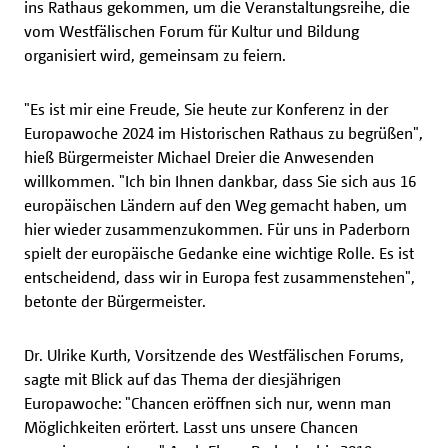
ins Rathaus gekommen, um die Veranstaltungsreihe, die
vom Westfälischen Forum für Kultur und Bildung
organisiert wird, gemeinsam zu feiern.
"Es ist mir eine Freude, Sie heute zur Konferenz in der
Europawoche 2024 im Historischen Rathaus zu begrüßen",
hieß Bürgermeister Michael Dreier die Anwesenden
willkommen. "Ich bin Ihnen dankbar, dass Sie sich aus 16
europäischen Ländern auf den Weg gemacht haben, um
hier wieder zusammenzukommen. Für uns in Paderborn
spielt der europäische Gedanke eine wichtige Rolle. Es ist
entscheidend, dass wir in Europa fest zusammenstehen",
betonte der Bürgermeister.
Dr. Ulrike Kurth, Vorsitzende des Westfälischen Forums,
sagte mit Blick auf das Thema der diesjährigen
Europawoche: "Chancen eröffnen sich nur, wenn man
Möglichkeiten erörtert. Lasst uns unsere Chancen