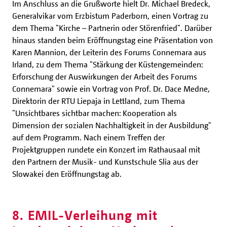
Im Anschluss an die Grußworte hielt Dr. Michael Bredeck,
Generalvikar vom Erzbistum Paderborn, einen Vortrag zu
dem Thema "Kirche – Partnerin oder Störenfried". Darüber
hinaus standen beim Eröffnungstag eine Präsentation von
Karen Mannion, der Leiterin des Forums Connemara aus
Irland, zu dem Thema "Stärkung der Küstengemeinden:
Erforschung der Auswirkungen der Arbeit des Forums
Connemara" sowie ein Vortrag von Prof. Dr. Dace Medne,
Direktorin der RTU Liepaja in Lettland, zum Thema
"Unsichtbares sichtbar machen: Kooperation als
Dimension der sozialen Nachhaltigkeit in der Ausbildung"
auf dem Programm. Nach einem Treffen der
Projektgruppen rundete ein Konzert im Rathausaal mit
den Partnern der Musik- und Kunstschule Slia aus der
Slowakei den Eröffnungstag ab.
8. EMIL-Verleihung mit