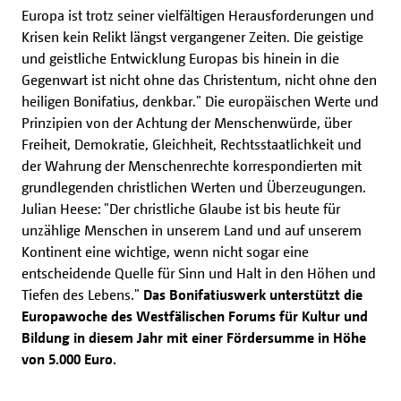
Europa ist trotz seiner vielfältigen Herausforderungen und
Krisen kein Relikt längst vergangener Zeiten. Die geistige
und geistliche Entwicklung Europas bis hinein in die
Gegenwart ist nicht ohne das Christentum, nicht ohne den
heiligen Bonifatius, denkbar." Die europäischen Werte und
Prinzipien von der Achtung der Menschenwürde, über
Freiheit, Demokratie, Gleichheit, Rechtsstaatlichkeit und
der Wahrung der Menschenrechte korrespondierten mit
grundlegenden christlichen Werten und Überzeugungen.
Julian Heese: "Der christliche Glaube ist bis heute für
unzählige Menschen in unserem Land und auf unserem
Kontinent eine wichtige, wenn nicht sogar eine
entscheidende Quelle für Sinn und Halt in den Höhen und
Tiefen des Lebens."
Das Bonifatiuswerk unterstützt die
Europawoche des Westfälischen Forums für Kultur und
Bildung in diesem Jahr mit einer Fördersumme in Höhe
von 5.000 Euro.