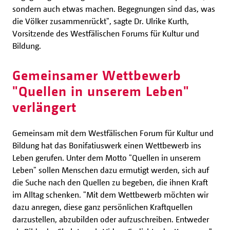
sondern auch etwas machen. Begegnungen sind das, was
die Völker zusammenrückt", sagte Dr. Ulrike Kurth,
Vorsitzende des Westfälischen Forums für Kultur und
Bildung.
Gemeinsamer Wettbewerb
"Quellen in unserem Leben"
verlängert
Gemeinsam mit dem Westfälischen Forum für Kultur und
Bildung hat das Bonifatiuswerk einen Wettbewerb ins
Leben gerufen. Unter dem Motto "Quellen in unserem
Leben" sollen Menschen dazu ermutigt werden, sich auf
die Suche nach den Quellen zu begeben, die ihnen Kraft
im Alltag schenken. "Mit dem Wettbewerb möchten wir
dazu anregen, diese ganz persönlichen Kraftquellen
darzustellen, abzubilden oder aufzuschreiben. Entweder