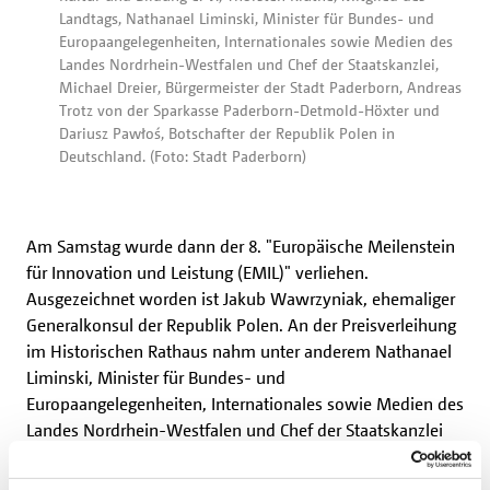
Landtags, Nathanael Liminski, Minister für Bundes- und
Europaangelegenheiten, Internationales sowie Medien des
Landes Nordrhein-Westfalen und Chef der Staatskanzlei,
Michael Dreier, Bürgermeister der Stadt Paderborn, Andreas
Trotz von der Sparkasse Paderborn-Detmold-Höxter und
Dariusz Pawłoś, Botschafter der Republik Polen in
Deutschland. (Foto: Stadt Paderborn)
Am Samstag wurde dann der 8. "Europäische Meilenstein
für Innovation und Leistung (EMIL)" verliehen.
Ausgezeichnet worden ist Jakub Wawrzyniak, ehemaliger
Generalkonsul der Republik Polen. An der Preisverleihung
im Historischen Rathaus nahm unter anderem Nathanael
Liminski, Minister für Bundes- und
Europaangelegenheiten, Internationales sowie Medien des
Landes Nordrhein-Westfalen und Chef der Staatskanzlei
teil.