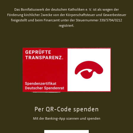
Das Bonifatiuswerk der deutschen Katholiken e. V. ist als wegen der
Förderung kirchlicher Zwecke von der Körperschaftsteuer und Gewerbesteuer
freigestellt und beim Finanzamt unter der Steuernummer 339/5794/0212
registriert.
Per QR-Code spenden
Mit der Banking-App scannen und spenden