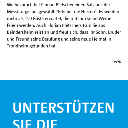
Weihespruch hat Florian Pletscher einen Satz aus der
Messliturgie ausgewählt: "Erhebet die Herzen". Es werden
mehr als 150 Gäste erwartet, die mit ihm seine Weihe
feiern werden. Auch Florian Pletschers Familie aus
Beindersheim reist an und freut sich, dass ihr Sohn, Bruder
und Freund seine Berufung und seine neue Heimat in
Trondheim gefunden hat.
wip
UNTERSTÜTZEN
SIE DIE