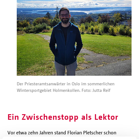
Der Priesteramtsanwärter in Oslo im sommerlichen
Wintersportgebiet Holmenkollen. Foto: Jutta Reif
Ein Zwischenstopp als Lektor
Vor etwa zehn Jahren stand Florian Pletscher schon