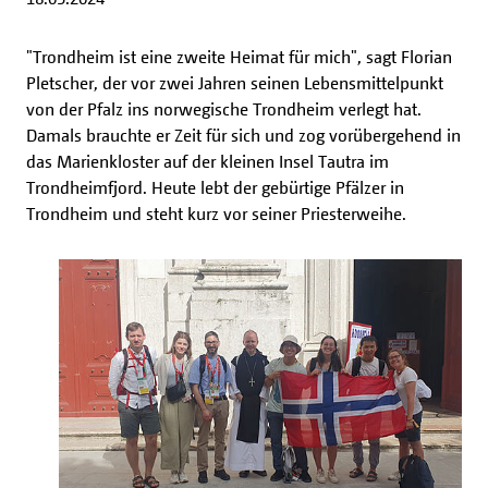
"Trondheim ist eine zweite Heimat für mich", sagt Florian
Pletscher, der vor zwei Jahren seinen Lebensmittelpunkt
von der Pfalz ins norwegische Trondheim verlegt hat.
Damals brauchte er Zeit für sich und zog vorübergehend in
das Marienkloster auf der kleinen Insel Tautra im
Trondheimfjord. Heute lebt der gebürtige Pfälzer in
Trondheim und steht kurz vor seiner Priesterweihe.