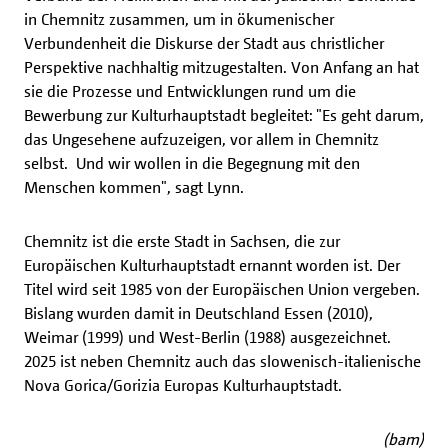
in Chemnitz zusammen, um in ökumenischer
Verbundenheit die Diskurse der Stadt aus christlicher
Perspektive nachhaltig mitzugestalten. Von Anfang an hat
sie die Prozesse und Entwicklungen rund um die
Bewerbung zur Kulturhauptstadt begleitet: "Es geht darum,
das Ungesehene aufzuzeigen, vor allem in Chemnitz
selbst. Und wir wollen in die Begegnung mit den
Menschen kommen", sagt Lynn.
Chemnitz ist die erste Stadt in Sachsen, die zur
Europäischen Kulturhauptstadt ernannt worden ist. Der
Titel wird seit 1985 von der Europäischen Union vergeben.
Bislang wurden damit in Deutschland Essen (2010),
Weimar (1999) und West-Berlin (1988) ausgezeichnet.
2025 ist neben Chemnitz auch das slowenisch-italienische
Nova Gorica/Gorizia Europas Kulturhauptstadt.
(bam)