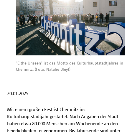
"C the Unseen" ist das Motto des Kulturhauptstadtjahres in
Chemnitz. (Foto: Natalie Bleyl)
20.01.2025
Mit einem großen Fest ist Chemnitz ins
Kulturhauptstadtjahr gestartet. Nach Angaben der Stadt
haben etwa 80.000 Menschen am Wochenende an den
Feierlichkeiten teilgenommen. Bis Jahresende sind unter