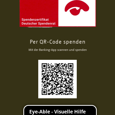
Per QR-Code spenden
Mit der Banking-App scannen und spenden
Facebook
Instagram
Youtube