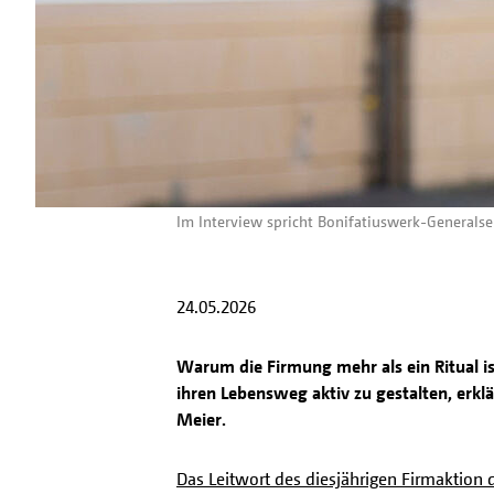
Im Interview spricht Bonifatiuswerk-Generalse
24.05.2026
Warum die Firmung mehr als ein Ritual 
ihren Lebensweg aktiv zu gestalten, erkl
Meier.
Das Leitwort des diesjährigen Firmaktion