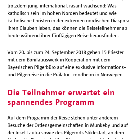
trotzdem jung, international, rasant wachsend: Was
katholisch sein im hohen Norden bedeutet und wie
katholische Christen in der extremen nordischen Diaspora
ihren Glauben leben, das können die Reiseteilnehmer ab
heute während ihrer fünftägigen Reise herausfinden.
Vom 20. bis zum 24. September 2018 gehen 15 Priester
mit dem Bonifatiuswerk in Kooperation mit dem
Bayerischen Pilgerbüro auf eine exklusive Informations-
und Pilgerreise in die Prälatur Trondheim in Norwegen.
Die Teilnehmer erwartet ein
spannendes Programm
Auf dem Programm der Reise stehen unter anderem
Besuche der Ordensgemeinschaften in Munkeby und auf
der Insel Tautra sowie des Pilgerorts Stiklestad, an dem