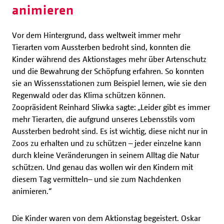
animieren
Vor dem Hintergrund, dass weltweit immer mehr
Tierarten vom Aussterben bedroht sind, konnten die
Kinder während des Aktionstages mehr über Artenschutz
und die Bewahrung der Schöpfung erfahren. So konnten
sie an Wissensstationen zum Beispiel lernen, wie sie den
Regenwald oder das Klima schützen können.
Zoopräsident Reinhard Sliwka sagte: „Leider gibt es immer
mehr Tierarten, die aufgrund unseres Lebensstils vom
Aussterben bedroht sind. Es ist wichtig, diese nicht nur in
Zoos zu erhalten und zu schützen – jeder einzelne kann
durch kleine Veränderungen in seinem Alltag die Natur
schützen. Und genau das wollen wir den Kindern mit
diesem Tag vermitteln– und sie zum Nachdenken
animieren.“
Die Kinder waren von dem Aktionstag begeistert. Oskar