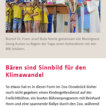
Bischof Dr. Franz-Josef Bode feierte gemeinsam mit Monsignore
Georg Austen zu Beginn des Tages einen Gottesdienst mit den
800 Schülern.
Bären sind Sinnbild für den
Klimawandel
So etwas hat es in dieser Form im Zoo Osnabrück bisher
noch nicht gegeben: einen Kindergottesdienst auf der
Freilichtbühne, ein buntes Bühnenprogramm mit Reinhard
Horn und eine spannende Rallye durch den Zoo, während