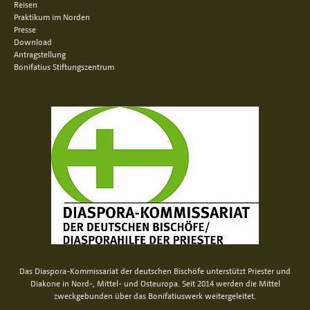
Reisen
Praktikum im Norden
Presse
Download
Antragstellung
Bonifatius Stiftungszentrum
Das Diaspora-Kommissariat der deutschen Bischöfe unterstützt Priester und
Diakone in Nord-, Mittel- und Osteuropa. Seit 2014 werden die Mittel
zweckgebunden über das Bonifatiuswerk weitergeleitet.