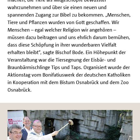
wahrzunehmen und über sie einen neuen und
spannenden Zugang zur Bibel zu bekommen. „Menschen,
Tiere und Pflanzen wurden von Gott geschaffen. Wir
Menschen – egal welcher Religion wir angehören –
müssen dazu beitragen und uns ehrlich darum bemühen,
dass diese Schöpfung in ihrer wunderbaren Vielfalt
erhalten bleibt“, sagte Bischof Bode. Ein Höhepunkt der
Veranstaltung war die Tiersegnung der Eisbär- und
Braunbärmischlinge Tips und Taps. Organisiert wurde der
Aktionstag vom Bonifatiuswerk der deutschen Katholiken
in Kooperation mit dem Bistum Osnabrück und dem Zoo
Osnabrück.