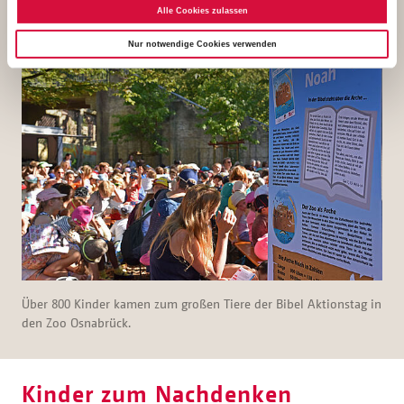
den Zoo Osnabrück.
Alle Cookies zulassen
Nur notwendige Cookies verwenden
Über 800 Kinder kamen zum großen Tiere der Bibel Aktionstag in
den Zoo Osnabrück.
Kinder zum Nachdenken