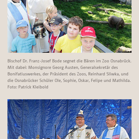
Bischof Dr. Franz-Josef Bode segnet die Bären im Zoo Osnabrück.
Mit dabei: Monsignore Georg Austen, Generalsekretär des
Bonifatiuswerkes, der Präsident des Zoos, Reinhard Sliwka, und
die Osnabrücker Schüler Ole, Sophie, Oskar, Felipe und Mathilda.
Foto: Patrick Kleibold