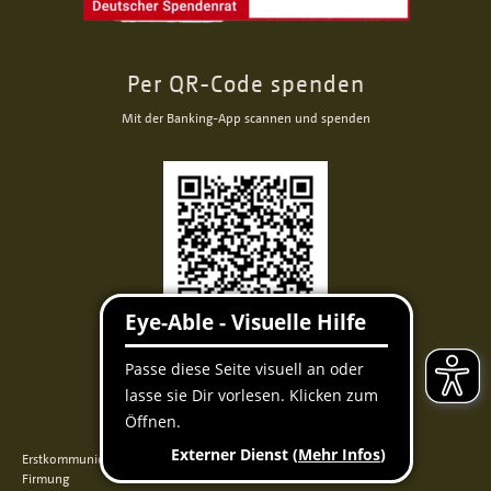
Per QR-Code spenden
Mit der Banking-App scannen und spenden
Facebook
Instagram
Youtube
QUICKLINKS
Erstkommunion
Firmung