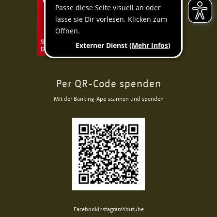
Per QR-Code spenden
Mit der Banking-App scannen und spenden
Facebook
Instagram
Youtube