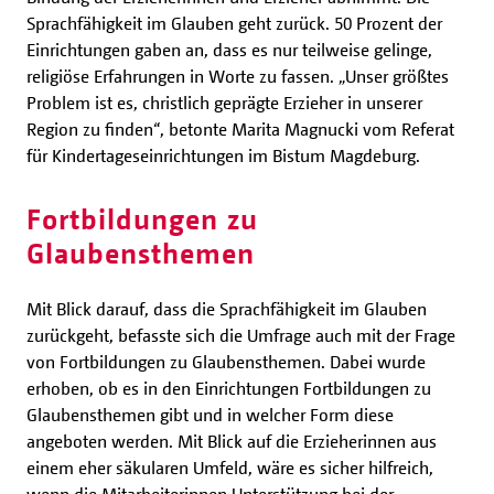
Sprachfähigkeit im Glauben geht zurück. 50 Prozent der
Einrichtungen gaben an, dass es nur teilweise gelinge,
religiöse Erfahrungen in Worte zu fassen. „Unser größtes
Problem ist es, christlich geprägte Erzieher in unserer
Region zu finden“, betonte Marita Magnucki vom Referat
für Kindertageseinrichtungen im Bistum Magdeburg.
Fortbildungen zu
Glaubensthemen
Mit Blick darauf, dass die Sprachfähigkeit im Glauben
zurückgeht, befasste sich die Umfrage auch mit der Frage
von Fortbildungen zu Glaubensthemen. Dabei wurde
erhoben, ob es in den Einrichtungen Fortbildungen zu
Glaubensthemen gibt und in welcher Form diese
angeboten werden. Mit Blick auf die Erzieherinnen aus
einem eher säkularen Umfeld, wäre es sicher hilfreich,
wenn die Mitarbeiterinnen Unterstützung bei der