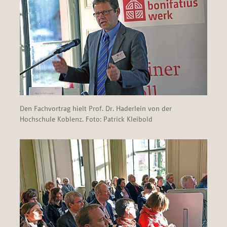
Den Fachvortrag hielt Prof. Dr. Haderlein von der
Hochschule Koblenz. Foto: Patrick Kleibold