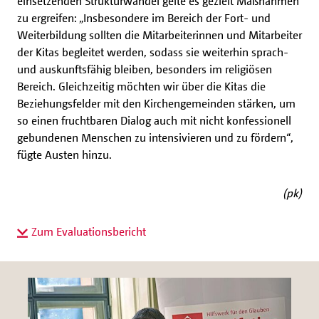
einsetzenden Strukturwandel gelte es gezielt Maßnahmen
zu ergreifen: „Insbesondere im Bereich der Fort- und
Weiterbildung sollten die Mitarbeiterinnen und Mitarbeiter
der Kitas begleitet werden, sodass sie weiterhin sprach-
und auskunftsfähig bleiben, besonders im religiösen
Bereich. Gleichzeitig möchten wir über die Kitas die
Beziehungsfelder mit den Kirchengemeinden stärken, um
so einen fruchtbaren Dialog auch mit nicht konfessionell
gebundenen Menschen zu intensivieren und zu fördern“,
fügte Austen hinzu.
(pk)
Zum Evaluationsbericht