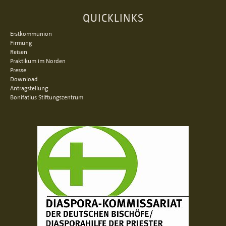
QUICKLINKS
Erstkommunion
Firmung
Reisen
Praktikum im Norden
Presse
Download
Antragstellung
Bonifatius Stiftungszentrum