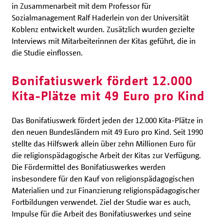
in Zusammenarbeit mit dem Professor für
Sozialmanagement Ralf Haderlein von der Universität
Koblenz entwickelt wurden. Zusätzlich wurden gezielte
Interviews mit Mitarbeiterinnen der Kitas geführt, die in
die Studie einflossen.
Bonifatiuswerk fördert 12.000
Kita-Plätze mit 49 Euro pro Kind
Das Bonifatiuswerk fördert jeden der 12.000 Kita-Plätze in
den neuen Bundesländern mit 49 Euro pro Kind. Seit 1990
stellte das Hilfswerk allein über zehn Millionen Euro für
die religionspädagogische Arbeit der Kitas zur Verfügung.
Die Fördermittel des Bonifatiuswerkes werden
insbesondere für den Kauf von religionspädagogischen
Materialien und zur Finanzierung religionspädagogischer
Fortbildungen verwendet. Ziel der Studie war es auch,
Impulse für die Arbeit des Bonifatiuswerkes und seine