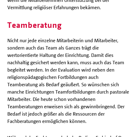
Vermittlung religiöser Erfahrungen bekämen.
Teamberatung
Nicht nur jede einzelne Mitarbeiterin und Mitarbeiter,
sondern auch das Team als Ganzes trägt die
wertorientierte Haltung der Einrichtung. Damit dies
nachhaltig gesichert werden kann, muss auch das Team
begleitet werden. In der Evaluation wird neben den
religionspädagogischen Fortbildungen auch
Teamberatung als Bedarf geäußert. So wünschen sich
manche Einrichtungen Teamfortbildungen durch pastorale
Mitarbeiter. Die heute schon vorhandenen
Teamberatungen erweisen sich als gewinnbringend. Der
Bedarf ist jedoch größer als die Ressourcen der
Fachberatungen ermöglichen können.