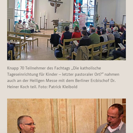
Knapp 70 Teilnehmer des Fachtags „Die katholische
Tageseinrichtung für Kinder – letzter pastoraler Ort?“ nahmen
auch an der Heiligen Messe mit dem Berliner Erzbischof Dr.
Heiner Koch teil. Foto: Patrick Kleibold