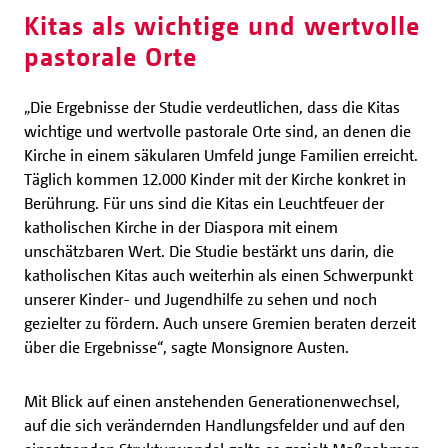
Kitas als wichtige und wertvolle
pastorale Orte
„Die Ergebnisse der Studie verdeutlichen, dass die Kitas
wichtige und wertvolle pastorale Orte sind, an denen die
Kirche in einem säkularen Umfeld junge Familien erreicht.
Täglich kommen 12.000 Kinder mit der Kirche konkret in
Berührung. Für uns sind die Kitas ein Leuchtfeuer der
katholischen Kirche in der Diaspora mit einem
unschätzbaren Wert. Die Studie bestärkt uns darin, die
katholischen Kitas auch weiterhin als einen Schwerpunkt
unserer Kinder- und Jugendhilfe zu sehen und noch
gezielter zu fördern. Auch unsere Gremien beraten derzeit
über die Ergebnisse“, sagte Monsignore Austen.
Mit Blick auf einen anstehenden Generationenwechsel,
auf die sich verändernden Handlungsfelder und auf den