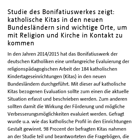
Studie des Bonifatiuswerkes zeigt:
katholische Kitas in den neuen
Bundesländern sind wichtige Orte, um
mit Religion und Kirche in Kontakt zu
kommen
In den Jahren 2014/2015 hat das Bonifatiuswerk der
deutschen Katholiken eine umfangreiche Evaluierung der
religionspädagogischen Arbeit der 184 katholischen
Kindertageseinrichtungen (Kitas) in den neuen
Bundesländern durchgeführt. Mit dieser auf katholische
Kitas bezogenen Evaluation sollte zum einen die aktuelle
Situation erfasst und beschrieben werden. Zum anderen
sollten damit die Wirkung der Förderung und mögliche
Verbesserungsmöglichkeiten evaluiert werden. Gefragt
wurde u.a. wie das katholische Profil in den Einrichtungen
Gestalt gewinnt. 98 Prozent der befragten Kitas nahmen
an der Studie teil und beantworteten die Fragebögen, die