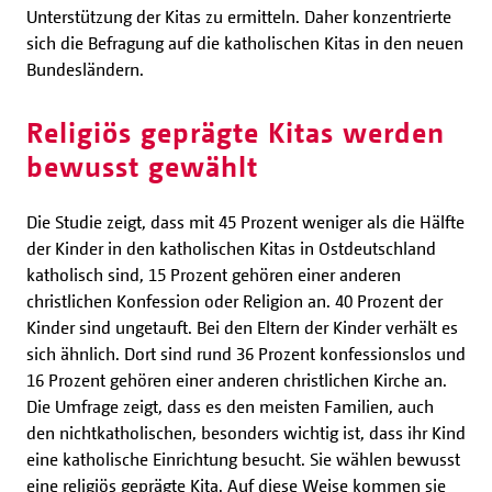
Unterstützung der Kitas zu ermitteln. Daher konzentrierte
sich die Befragung auf die katholischen Kitas in den neuen
Bundesländern.
Religiös geprägte Kitas werden
bewusst gewählt
Die Studie zeigt, dass mit 45 Prozent weniger als die Hälfte
der Kinder in den katholischen Kitas in Ostdeutschland
katholisch sind, 15 Prozent gehören einer anderen
christlichen Konfession oder Religion an. 40 Prozent der
Kinder sind ungetauft. Bei den Eltern der Kinder verhält es
sich ähnlich. Dort sind rund 36 Prozent konfessionslos und
16 Prozent gehören einer anderen christlichen Kirche an.
Die Umfrage zeigt, dass es den meisten Familien, auch
den nichtkatholischen, besonders wichtig ist, dass ihr Kind
eine katholische Einrichtung besucht. Sie wählen bewusst
eine religiös geprägte Kita. Auf diese Weise kommen sie