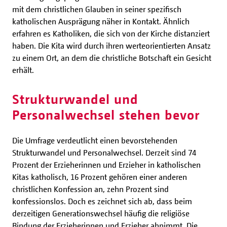
mit dem christlichen Glauben in seiner spezifisch
katholischen Ausprägung näher in Kontakt. Ähnlich
erfahren es Katholiken, die sich von der Kirche distanziert
haben. Die Kita wird durch ihren werteorientierten Ansatz
zu einem Ort, an dem die christliche Botschaft ein Gesicht
erhält.
Strukturwandel und
Personalwechsel stehen bevor
Die Umfrage verdeutlicht einen bevorstehenden
Strukturwandel und Personalwechsel. Derzeit sind 74
Prozent der Erzieherinnen und Erzieher in katholischen
Kitas katholisch, 16 Prozent gehören einer anderen
christlichen Konfession an, zehn Prozent sind
konfessionslos. Doch es zeichnet sich ab, dass beim
derzeitigen Generationswechsel häufig die religiöse
Bindung der Erzieherinnen und Erzieher abnimmt. Die