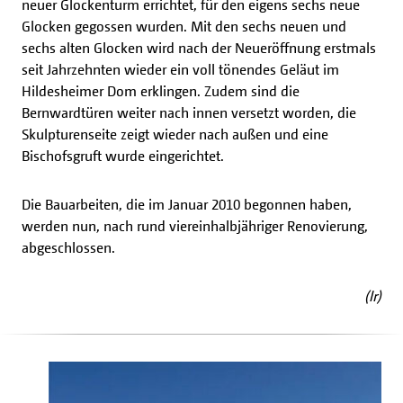
neuer Glockenturm errichtet, für den eigens sechs neue
Glocken gegossen wurden. Mit den sechs neuen und
sechs alten Glocken wird nach der Neueröffnung erstmals
seit Jahrzehnten wieder ein voll tönendes Geläut im
Hildesheimer Dom erklingen. Zudem sind die
Bernwardtüren weiter nach innen versetzt worden, die
Skulpturenseite zeigt wieder nach außen und eine
Bischofsgruft wurde eingerichtet.
Die Bauarbeiten, die im Januar 2010 begonnen haben,
werden nun, nach rund viereinhalbjähriger Renovierung,
abgeschlossen.
(lr)