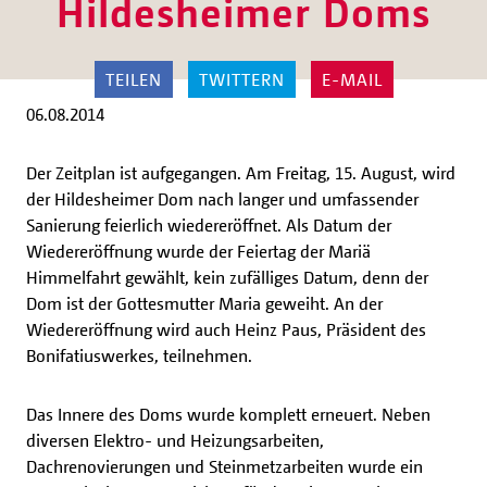
Hildesheimer Doms
TEILEN
TWITTERN
E-MAIL
06.08.2014
Der Zeitplan ist aufgegangen. Am Freitag, 15. August, wird
der Hildesheimer Dom nach langer und umfassender
Sanierung feierlich wiedereröffnet. Als Datum der
Wiedereröffnung wurde der Feiertag der Mariä
Himmelfahrt gewählt, kein zufälliges Datum, denn der
Dom ist der Gottesmutter Maria geweiht. An der
Wiedereröffnung wird auch Heinz Paus, Präsident des
Bonifatiuswerkes, teilnehmen.
Das Innere des Doms wurde komplett erneuert. Neben
diversen Elektro- und Heizungsarbeiten,
Dachrenovierungen und Steinmetzarbeiten wurde ein