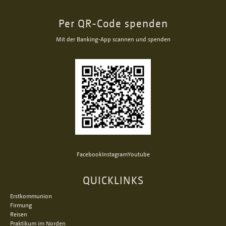
Per QR-Code spenden
Mit der Banking-App scannen und spenden
Facebook
Instagram
Youtube
QUICKLINKS
Erstkommunion
Firmung
Reisen
Praktikum im Norden