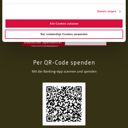
Details zeigen
Alle Cookies zulassen
Nur notwendige Cookies verwenden
Per QR-Code spenden
Mit der Banking-App scannen und spenden