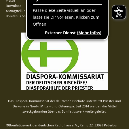
Presse
Download
Antragstellung
Bonifatius Stiftungszentrum
Das Diaspora-Kommissariat der deutschen Bischöfe unterstützt Priester und
Diakone in Nord-, Mittel- und Osteuropa. Seit 2014 werden die Mittel
zweckgebunden über das Bonifatiuswerk weitergeleitet.
©Bonifatiuswerk der deutschen Katholiken e. V., Kamp 22, 33098 Paderborn