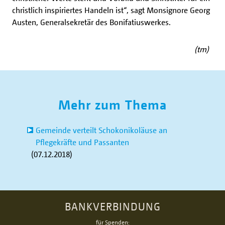
christlich inspiriertes Handeln ist“, sagt Monsignore Georg
Austen, Generalsekretär des Bonifatiuswerkes.
(tm)
Mehr zum Thema
Gemeinde verteilt Schokonikoläuse an
Pflegekräfte und Passanten
(07.12.2018)
BANKVERBINDUNG
für Spenden: