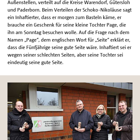
Außenstellen, verteilt auf die Kreise Warendorf, Gütersloh
und Paderborn. Beim Verteilen der Schoko-Nikoläuse sagt
ein Inhaftierter, dass er morgen zum Basteln käme, er
brauche ein Geschenk für seine kleine Tochter Page, die
ihn am Sonntag besuchen wolle. Auf die Frage nach dem
Namen „Page“, dem englischen Wort für „Seite“ erklärt er,
dass die Fünfjährige seine gute Seite wäre. Inhaftiert sei er
wegen seiner schlechten Seiten, aber seine Tochter sei
eindeutig seine gute Seite.