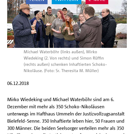
Michael Waterböhr (links außen), Mirko
Wiedeking (2. Von rechts) und Simon Rüffin
(rechts außen) schenken Inhaftierten Schoko-
Nikoläuse. (Foto: Sr. Theresita M. Müller)
06.12.2018
Mirko Wiedeking und Michael Waterböhr sind am 6.
Dezember mit mehr als 350 Schoko-Nikoläusen
unterwegs im Hafthaus Ummeln der Justizvollzugsanstalt
Bielefeld-Senne. 350 Inhaftierte leben hier, 50 Frauen und
300 Männer. Die beiden Seelsorger verteilen mehr als 350