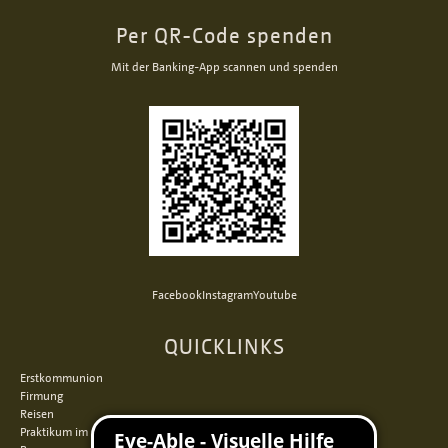
Per QR-Code spenden
Mit der Banking-App scannen und spenden
Facebook
Instagram
Youtube
QUICKLINKS
Erstkommunion
Firmung
Reisen
Praktikum im Norden