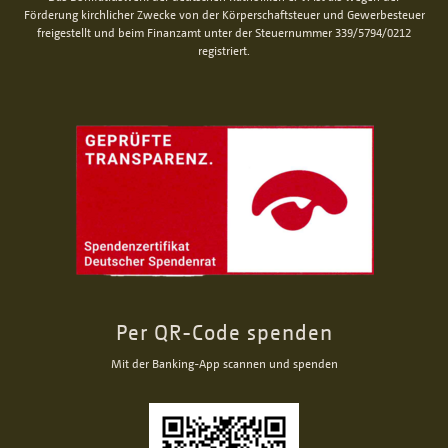
Förderung kirchlicher Zwecke von der Körperschaftsteuer und Gewerbesteuer
freigestellt und beim Finanzamt unter der Steuernummer 339/5794/0212
registriert.
Per QR-Code spenden
Mit der Banking-App scannen und spenden