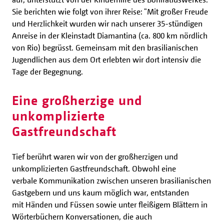
Sie berichten wie folgt von ihrer Reise: "Mit großer Freude
und Herzlichkeit wurden wir nach unserer 35-stündigen
Anreise in der Kleinstadt Diamantina (ca. 800 km nördlich
von Rio) begrüsst. Gemeinsam mit den brasilianischen
Jugendlichen aus dem Ort erlebten wir dort intensiv die
Tage der Begegnung.
Eine großherzige und
unkomplizierte
Gastfreundschaft
Tief berührt waren wir von der großherzigen und
unkomplizierten Gastfreundschaft. Obwohl eine
verbale Kommunikation zwischen unseren brasilianischen
Gastgebern und uns kaum möglich war, entstanden
mit Händen und Füssen sowie unter fleißigem Blättern in
Wörterbüchern Konversationen, die auch