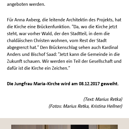
angeboten werden.
Für Anna Axberg, die leitende Architektin des Projekts, hat
die Kirche eine Brückenfunktion. ”Da, wo die Kirche jetzt
steht, war vorher Wald, der den Stadtteil, in dem die
chaldäischen Christen wohnen, vom Rest der Stadt
abgegrenzt hat.” Den Brückenschlag sehen auch Kardinal
Anders und Bischof Saad: ”Jetzt kann die Gemeinde in die
Zukunft schauen. Wir werden ein Teil der Gesellschaft und
dafür ist die Kirche ein Zeichen.”
Die Jungfrau Maria-Kirche wird am 08.12.2017 geweiht.
(Text: Marius Retka)
(Fotos: Marius Retka, Kristina Hellner)