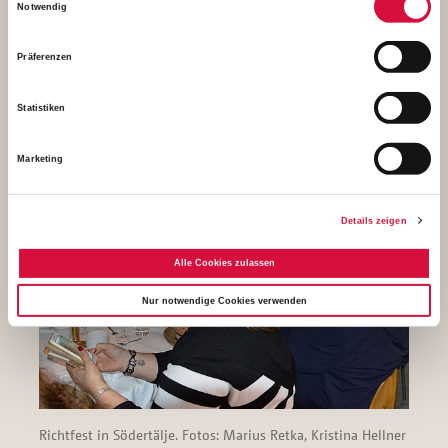
Notwendig
Präferenzen
Statistiken
Richtfest in Södertälje. Fotos: Marius Retka, Kristina Hellner
Marketing
Details zeigen
Alle Cookies zulassen
Nur notwendige Cookies verwenden
Richtfest in Södertälje. Fotos: Marius Retka, Kristina Hellner