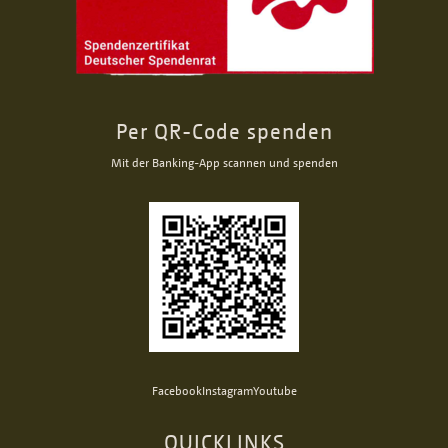
Per QR-Code spenden
Mit der Banking-App scannen und spenden
Facebook
Instagram
Youtube
QUICKLINKS