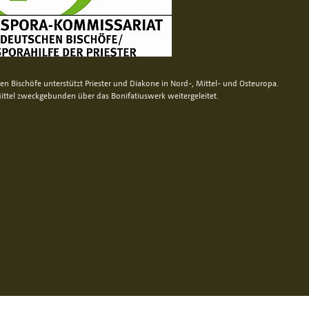
n Bischöfe unterstützt Priester und Diakone in Nord-, Mittel- und Osteuropa.
ittel zweckgebunden über das Bonifatiuswerk weitergeleitet.