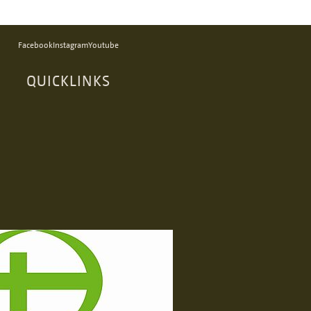
Facebook
Instagram
Youtube
QUICKLINKS