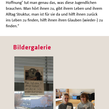
Hoffnung" tut man genau das, was diese Jugendlichen
brauchen. Man hört ihnen zu, gibt ihrem Leben und ihrem
Alltag Struktur, man ist für sie da und hilft ihnen zurück
ins Leben zu finden, hilft ihnen ihren Glauben (wieder-) zu
finden.“
Bildergalerie