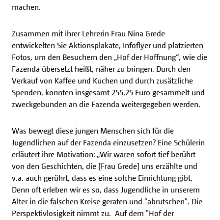
machen.
Zusammen mit ihrer Lehrerin Frau Nina Grede
entwickelten Sie Aktionsplakate, Infoflyer und platzierten
Fotos, um den Besuchern den „Hof der Hoffnung“, wie die
Fazenda übersetzt heißt, näher zu bringen. Durch den
Verkauf von Kaffee und Kuchen und durch zusätzliche
Spenden, konnten insgesamt 255,25 Euro gesammelt und
zweckgebunden an die Fazenda weitergegeben werden.
Was bewegt diese jungen Menschen sich für die
Jugendlichen auf der Fazenda einzusetzen? Eine Schülerin
erläutert ihre Motivation: „Wir waren sofort tief berührt
von den Geschichten, die [Frau Grede] uns erzählte und
v.a. auch gerührt, dass es eine solche Einrichtung gibt.
Denn oft erleben wir es so, dass Jugendliche in unserem
Alter in die falschen Kreise geraten und "abrutschen". Die
Perspektivlosigkeit nimmt zu. Auf dem "Hof der