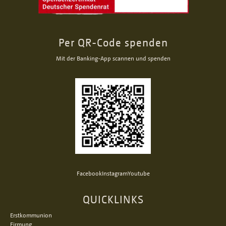
Per QR-Code spenden
Mit der Banking-App scannen und spenden
Facebook
Instagram
Youtube
QUICKLINKS
Erstkommunion
Firmung