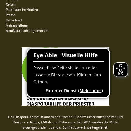
Reisen
Praktikum im Norden
Presse
Download
Antragstellung
Bonifatius Stiftungszentrum
Das Diaspora-Kommissariat der deutschen Bischöfe unterstützt Priester und
Diakone in Nord-, Mittel- und Osteuropa. Seit 2014 werden die Mittel
zweckgebunden über das Bonifatiuswerk weitergeleitet.