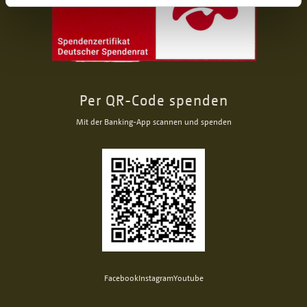
Per QR-Code spenden
Mit der Banking-App scannen und spenden
Facebook
Instagram
Youtube