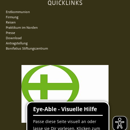
QUICKLINKS
Erstkommunion
Firmung
Reisen
Praktikum im Norden
Presse
Download
Antragstellung
Bonifatius Stiftungszentrum