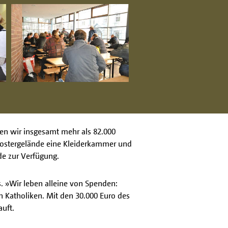
en wir insgesamt mehr als 82.000
lostergelände eine Kleiderkammer und
de zur Verfügung.
. »Wir leben alleine von Spenden:
 Katholiken. Mit den 30.000 Euro des
uft.