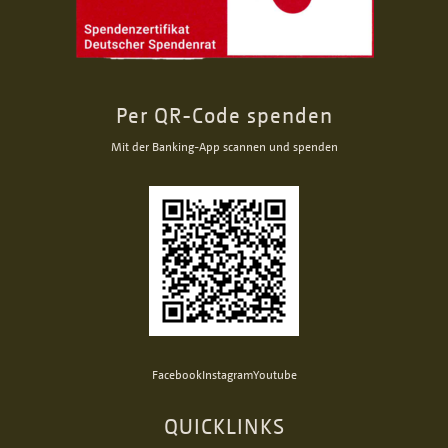
Per QR-Code spenden
Mit der Banking-App scannen und spenden
Facebook
Instagram
Youtube
QUICKLINKS