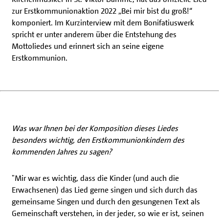
zur Erstkommunionaktion 2022 „Bei mir bist du groß!“
komponiert. Im Kurzinterview mit dem Bonifatiuswerk
spricht er unter anderem über die Entstehung des
Mottoliedes und erinnert sich an seine eigene
Erstkommunion.
Was war Ihnen bei der Komposition dieses Liedes
besonders wichtig, den Erstkommunionkindern des
kommenden Jahres zu sagen?
"Mir war es wichtig, dass die Kinder (und auch die
Erwachsenen) das Lied gerne singen und sich durch das
gemeinsame Singen und durch den gesungenen Text als
Gemeinschaft verstehen, in der jeder, so wie er ist, seinen