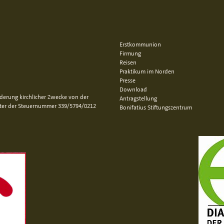
Erstkommunion
Firmung
Reisen
Praktikum im Norden
Presse
Download
rderung kirchlicher Zwecke von der
Antragstellung
nter der Steuernummer 339/5794/0212
Bonifatius Stiftungszentrum