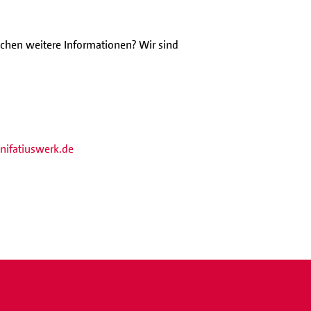
chen weitere Informationen? Wir sind
nifatiuswerk.de