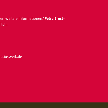
en weitere Informationen?
Petra Ernst-
lich:
fatiuswerk.de