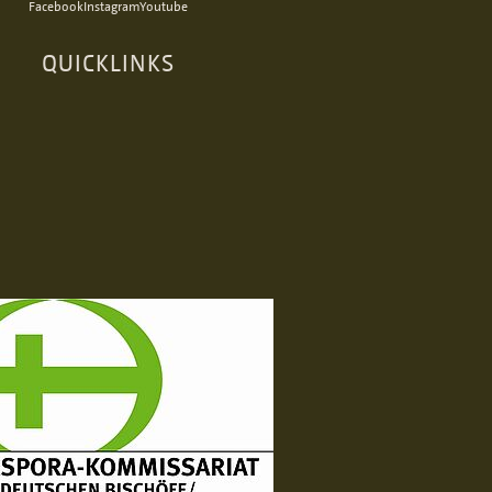
Facebook
Instagram
Youtube
QUICKLINKS