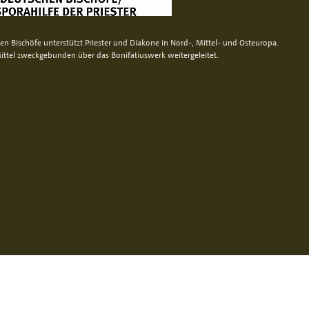
n Bischöfe unterstützt Priester und Diakone in Nord-, Mittel- und Osteuropa.
ittel zweckgebunden über das Bonifatiuswerk weitergeleitet.